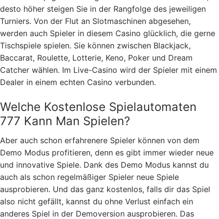
desto höher steigen Sie in der Rangfolge des jeweiligen
Turniers. Von der Flut an Slotmaschinen abgesehen,
werden auch Spieler in diesem Casino glücklich, die gerne
Tischspiele spielen. Sie können zwischen Blackjack,
Baccarat, Roulette, Lotterie, Keno, Poker und Dream
Catcher wählen. Im Live-Casino wird der Spieler mit einem
Dealer in einem echten Casino verbunden.
Welche Kostenlose Spielautomaten
777 Kann Man Spielen?
Aber auch schon erfahrenere Spieler können von dem
Demo Modus profitieren, denn es gibt immer wieder neue
und innovative Spiele. Dank des Demo Modus kannst du
auch als schon regelmäßiger Spieler neue Spiele
ausprobieren. Und das ganz kostenlos, falls dir das Spiel
also nicht gefällt, kannst du ohne Verlust einfach ein
anderes Spiel in der Demoversion ausprobieren. Das