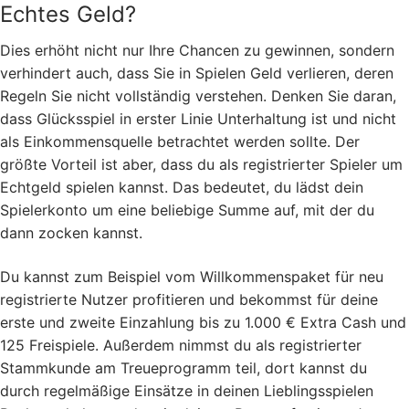
Echtes Geld?
Dies erhöht nicht nur Ihre Chancen zu gewinnen, sondern
verhindert auch, dass Sie in Spielen Geld verlieren, deren
Regeln Sie nicht vollständig verstehen. Denken Sie daran,
dass Glücksspiel in erster Linie Unterhaltung ist und nicht
als Einkommensquelle betrachtet werden sollte. Der
größte Vorteil ist aber, dass du als registrierter Spieler um
Echtgeld spielen kannst. Das bedeutet, du lädst dein
Spielerkonto um eine beliebige Summe auf, mit der du
dann zocken kannst.
Du kannst zum Beispiel vom Willkommenspaket für neu
registrierte Nutzer profitieren und bekommst für deine
erste und zweite Einzahlung bis zu 1.000 € Extra Cash und
125 Freispiele. Außerdem nimmst du als registrierter
Stammkunde am Treueprogramm teil, dort kannst du
durch regelmäßige Einsätze in deinen Lieblingsspielen