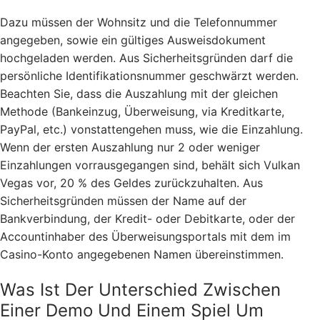
Dazu müssen der Wohnsitz und die Telefonnummer
angegeben, sowie ein gültiges Ausweisdokument
hochgeladen werden. Aus Sicherheitsgründen darf die
persönliche Identifikationsnummer geschwärzt werden.
Beachten Sie, dass die Auszahlung mit der gleichen
Methode (Bankeinzug, Überweisung, via Kreditkarte,
PayPal, etc.) vonstattengehen muss, wie die Einzahlung.
Wenn der ersten Auszahlung nur 2 oder weniger
Einzahlungen vorrausgegangen sind, behält sich Vulkan
Vegas vor, 20 % des Geldes zurückzuhalten. Aus
Sicherheitsgründen müssen der Name auf der
Bankverbindung, der Kredit- oder Debitkarte, oder der
Accountinhaber des Überweisungsportals mit dem im
Casino-Konto angegebenen Namen übereinstimmen.
Was Ist Der Unterschied Zwischen
Einer Demo Und Einem Spiel Um