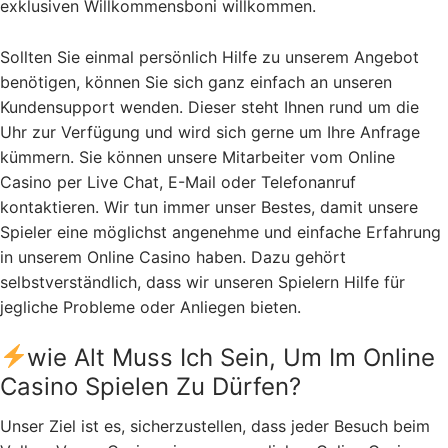
exklusiven Willkommensboni willkommen.
Sollten Sie einmal persönlich Hilfe zu unserem Angebot
benötigen, können Sie sich ganz einfach an unseren
Kundensupport wenden. Dieser steht Ihnen rund um die
Uhr zur Verfügung und wird sich gerne um Ihre Anfrage
kümmern. Sie können unsere Mitarbeiter vom Online
Casino per Live Chat, E-Mail oder Telefonanruf
kontaktieren. Wir tun immer unser Bestes, damit unsere
Spieler eine möglichst angenehme und einfache Erfahrung
in unserem Online Casino haben. Dazu gehört
selbstverständlich, dass wir unseren Spielern Hilfe für
jegliche Probleme oder Anliegen bieten.
wie Alt Muss Ich Sein, Um Im Online
Casino Spielen Zu Dürfen?
Unser Ziel ist es, sicherzustellen, dass jeder Besuch beim