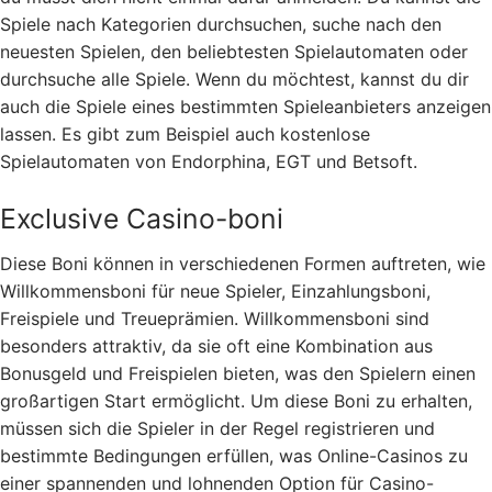
Spiele nach Kategorien durchsuchen, suche nach den
neuesten Spielen, den beliebtesten Spielautomaten oder
durchsuche alle Spiele. Wenn du möchtest, kannst du dir
auch die Spiele eines bestimmten Spieleanbieters anzeigen
lassen. Es gibt zum Beispiel auch kostenlose
Spielautomaten von Endorphina, EGT und Betsoft.
Exclusive Casino-boni
Diese Boni können in verschiedenen Formen auftreten, wie
Willkommensboni für neue Spieler, Einzahlungsboni,
Freispiele und Treueprämien. Willkommensboni sind
besonders attraktiv, da sie oft eine Kombination aus
Bonusgeld und Freispielen bieten, was den Spielern einen
großartigen Start ermöglicht. Um diese Boni zu erhalten,
müssen sich die Spieler in der Regel registrieren und
bestimmte Bedingungen erfüllen, was Online-Casinos zu
einer spannenden und lohnenden Option für Casino-