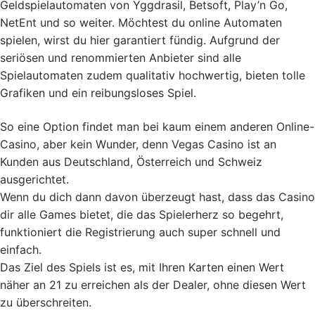
Geldspielautomaten von Yggdrasil, Betsoft, Play’n Go,
NetEnt und so weiter. Möchtest du online Automaten
spielen, wirst du hier garantiert fündig. Aufgrund der
seriösen und renommierten Anbieter sind alle
Spielautomaten zudem qualitativ hochwertig, bieten tolle
Grafiken und ein reibungsloses Spiel.
So eine Option findet man bei kaum einem anderen Online-
Casino, aber kein Wunder, denn Vegas Casino ist an
Kunden aus Deutschland, Österreich und Schweiz
ausgerichtet.
Wenn du dich dann davon überzeugt hast, dass das Casino
dir alle Games bietet, die das Spielerherz so begehrt,
funktioniert die Registrierung auch super schnell und
einfach.
Das Ziel des Spiels ist es, mit Ihren Karten einen Wert
näher an 21 zu erreichen als der Dealer, ohne diesen Wert
zu überschreiten.