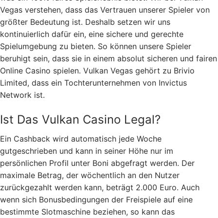
Vegas verstehen, dass das Vertrauen unserer Spieler von
größter Bedeutung ist. Deshalb setzen wir uns
kontinuierlich dafür ein, eine sichere und gerechte
Spielumgebung zu bieten. So können unsere Spieler
beruhigt sein, dass sie in einem absolut sicheren und fairen
Online Casino spielen. Vulkan Vegas gehört zu Brivio
Limited, dass ein Tochterunternehmen von Invictus
Network ist.
Ist Das Vulkan Casino Legal?
Ein Cashback wird automatisch jede Woche
gutgeschrieben und kann in seiner Höhe nur im
persönlichen Profil unter Boni abgefragt werden. Der
maximale Betrag, der wöchentlich an den Nutzer
zurückgezahlt werden kann, beträgt 2.000 Euro. Auch
wenn sich Bonusbedingungen der Freispiele auf eine
bestimmte Slotmaschine beziehen, so kann das