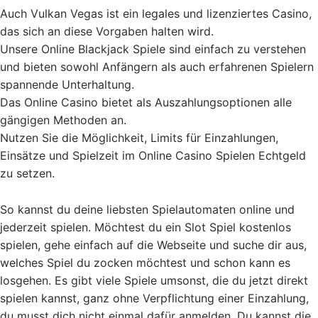
Auch Vulkan Vegas ist ein legales und lizenziertes Casino,
das sich an diese Vorgaben halten wird.
Unsere Online Blackjack Spiele sind einfach zu verstehen
und bieten sowohl Anfängern als auch erfahrenen Spielern
spannende Unterhaltung.
Das Online Casino bietet als Auszahlungsoptionen alle
gängigen Methoden an.
Nutzen Sie die Möglichkeit, Limits für Einzahlungen,
Einsätze und Spielzeit im Online Casino Spielen Echtgeld
zu setzen.
So kannst du deine liebsten Spielautomaten online und
jederzeit spielen. Möchtest du ein Slot Spiel kostenlos
spielen, gehe einfach auf die Webseite und suche dir aus,
welches Spiel du zocken möchtest und schon kann es
losgehen. Es gibt viele Spiele umsonst, die du jetzt direkt
spielen kannst, ganz ohne Verpflichtung einer Einzahlung,
du musst dich nicht einmal dafür anmelden. Du kannst die