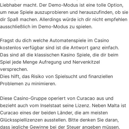
Liebhaber macht. Der Demo-Modus ist eine tolle Option,
um neue Spiele auszuprobieren und herauszufinden, ob sie
dir Spaß machen. Allerdings würde ich dir nicht empfehlen
ausschließlich im Demo-Modus zu spielen.
Fragst du dich welche Automatenspiele im Casino
kostenlos verfügbar sind ist die Antwort ganz einfach.
Das sind all die klassischen Kasino Spiele, die dir beim
Spiel jede Menge Aufregung und Nervenkitzel
versprechen.
Dies hilft, das Risiko von Spielsucht und finanziellen
Problemen zu minimieren.
Diese Casino-Gruppe operiert von Curacao aus und
bezieht auch vom Inselstaat seine Lizenz. Neben Malta ist
Curacao eines der beiden Länder, die am meisten
Glücksspiellizenzen ausstellen. Bitte denken Sie daran,
dass jegliche Gewinne bei der Steuer angeben müssen.