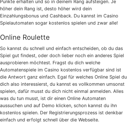
Punkte erhalten und so in deinem Rang aufsteigen. Je
höher dein Rang ist, desto höher wird dein
Einzahlungsbonus und Cashback. Du kannst im Casino
Spielautomaten sogar kostenlos spielen und zwar alle!
Online Roulette
So kannst du schnell und einfach entscheiden, ob du das
Spiel gut findest, oder doch lieber noch ein anderes Spiel
ausprobieren möchtest. Fragst du dich welche
Automatenspiele im Casino kostenlos verfügbar sind ist
die Antwort ganz einfach. Egal für welches Online Spiel du
dich also interessierst, du kannst es vollkommen umsonst
spielen, dafür musst du dich nicht einmal anmelden. Alles
was du tun musst, ist dir einen Online Automaten
aussuchen und auf Demo klicken, schon kannst du ihn
kostenlos spielen. Der Registrierungsprozess ist denkbar
einfach und erfolgt schnell über die Webseite.