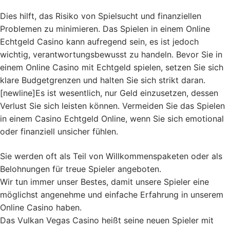
Dies hilft, das Risiko von Spielsucht und finanziellen
Problemen zu minimieren. Das Spielen in einem Online
Echtgeld Casino kann aufregend sein, es ist jedoch
wichtig, verantwortungsbewusst zu handeln. Bevor Sie in
einem Online Casino mit Echtgeld spielen, setzen Sie sich
klare Budgetgrenzen und halten Sie sich strikt daran.
[newline]Es ist wesentlich, nur Geld einzusetzen, dessen
Verlust Sie sich leisten können. Vermeiden Sie das Spielen
in einem Casino Echtgeld Online, wenn Sie sich emotional
oder finanziell unsicher fühlen.
Sie werden oft als Teil von Willkommenspaketen oder als
Belohnungen für treue Spieler angeboten.
Wir tun immer unser Bestes, damit unsere Spieler eine
möglichst angenehme und einfache Erfahrung in unserem
Online Casino haben.
Das Vulkan Vegas Casino heißt seine neuen Spieler mit