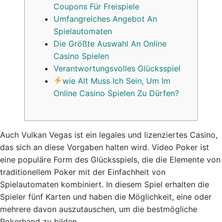
Coupons Für Freispiele
Umfangreiches Angebot An
Spielautomaten
Die Größte Auswahl An Online
Casino Spielen
Verantwortungsvolles Glücksspiel
wie Alt Muss Ich Sein, Um Im
Online Casino Spielen Zu Dürfen?
Auch Vulkan Vegas ist ein legales und lizenziertes Casino,
das sich an diese Vorgaben halten wird. Video Poker ist
eine populäre Form des Glücksspiels, die die Elemente von
traditionellem Poker mit der Einfachheit von
Spielautomaten kombiniert. In diesem Spiel erhalten die
Spieler fünf Karten und haben die Möglichkeit, eine oder
mehrere davon auszutauschen, um die bestmögliche
Pokerhand zu bilden.