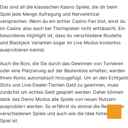
Das sind all die klassischen Kasino Spiele, die dir beim
Spiel jede Menge Aufregung und Nervenkitzel
versprechen. Wenn du ein echter Сasino Fan bist, wirst du
im Casino also auch bei Tischspielen nicht enttäuscht. Ein
besonderes Highlight ist, dass du verschiedene Roulette
und Blackjack Varianten sogar im Live Modus kostenlos
ausprobieren kannst.
Auch die Boni, die Sie durch das Gewinnen von Turnieren
oder eine Platzierung auf der Bestenliste erhalten, werden
Ihrem Konto automatisch hinzugefügt. Um an den Echtgeld
Slots und Live-Dealer-Tischen Geld zu gewinnen, muss
zunächst um echtes Geld gespielt werden. Daher können
dank des Demo Modus alle Spiele von neuen Nutzern
ausprobiert werden. So erfährst du einmal die Regeln der
verschiedenen Spiele und auch wie die Idee hinter dem
Spiel ist.