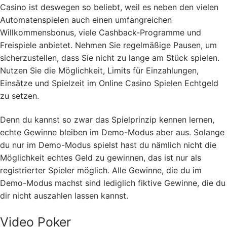
Casino ist deswegen so beliebt, weil es neben den vielen
Automatenspielen auch einen umfangreichen
Willkommensbonus, viele Cashback-Programme und
Freispiele anbietet. Nehmen Sie regelmäßige Pausen, um
sicherzustellen, dass Sie nicht zu lange am Stück spielen.
Nutzen Sie die Möglichkeit, Limits für Einzahlungen,
Einsätze und Spielzeit im Online Casino Spielen Echtgeld
zu setzen.
Denn du kannst so zwar das Spielprinzip kennen lernen,
echte Gewinne bleiben im Demo-Modus aber aus. Solange
du nur im Demo-Modus spielst hast du nämlich nicht die
Möglichkeit echtes Geld zu gewinnen, das ist nur als
registrierter Spieler möglich. Alle Gewinne, die du im
Demo-Modus machst sind lediglich fiktive Gewinne, die du
dir nicht auszahlen lassen kannst.
Video Poker