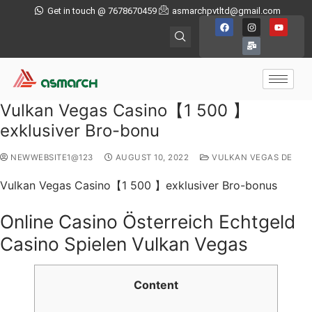
Get in touch @ 7678670459
asmarchpvtltd@gmail.com
Vulkan Vegas Casino【1 500 】
exklusiver Bro-bonu
NEWWEBSITE1@123
AUGUST 10, 2022
VULKAN VEGAS DE
Vulkan Vegas Casino【1 500 】exklusiver Bro-bonus
Online Casino Österreich Echtgeld
Casino Spielen Vulkan Vegas
Content