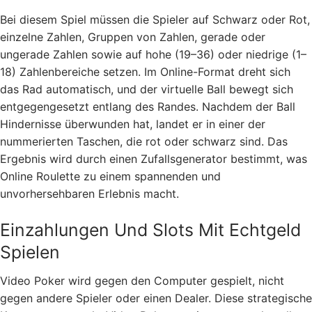
Bei diesem Spiel müssen die Spieler auf Schwarz oder Rot,
einzelne Zahlen, Gruppen von Zahlen, gerade oder
ungerade Zahlen sowie auf hohe (19–36) oder niedrige (1–
18) Zahlenbereiche setzen. Im Online-Format dreht sich
das Rad automatisch, und der virtuelle Ball bewegt sich
entgegengesetzt entlang des Randes. Nachdem der Ball
Hindernisse überwunden hat, landet er in einer der
nummerierten Taschen, die rot oder schwarz sind. Das
Ergebnis wird durch einen Zufallsgenerator bestimmt, was
Online Roulette zu einem spannenden und
unvorhersehbaren Erlebnis macht.
Einzahlungen Und Slots Mit Echtgeld
Spielen
Video Poker wird gegen den Computer gespielt, nicht
gegen andere Spieler oder einen Dealer. Diese strategische