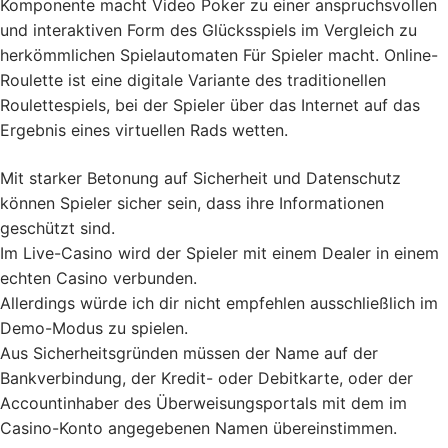
Komponente macht Video Poker zu einer anspruchsvollen
und interaktiven Form des Glücksspiels im Vergleich zu
herkömmlichen Spielautomaten Für Spieler macht. Online-
Roulette ist eine digitale Variante des traditionellen
Roulettespiels, bei der Spieler über das Internet auf das
Ergebnis eines virtuellen Rads wetten.
Mit starker Betonung auf Sicherheit und Datenschutz
können Spieler sicher sein, dass ihre Informationen
geschützt sind.
Im Live-Casino wird der Spieler mit einem Dealer in einem
echten Casino verbunden.
Allerdings würde ich dir nicht empfehlen ausschließlich im
Demo-Modus zu spielen.
Aus Sicherheitsgründen müssen der Name auf der
Bankverbindung, der Kredit- oder Debitkarte, oder der
Accountinhaber des Überweisungsportals mit dem im
Casino-Konto angegebenen Namen übereinstimmen.