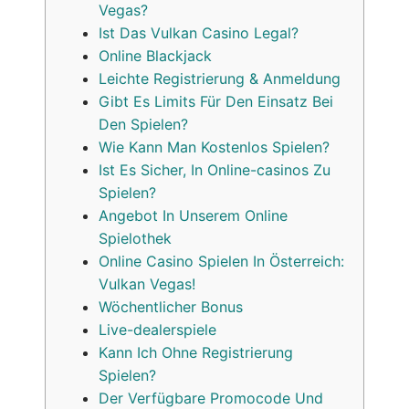
Vegas?
Ist Das Vulkan Casino Legal?
Online Blackjack
Leichte Registrierung & Anmeldung
Gibt Es Limits Für Den Einsatz Bei
Den Spielen?
Wie Kann Man Kostenlos Spielen?
Ist Es Sicher, In Online-casinos Zu
Spielen?
Angebot In Unserem Online
Spielothek
Online Casino Spielen In Österreich:
Vulkan Vegas!
Wöchentlicher Bonus
Live-dealerspiele
Kann Ich Ohne Registrierung
Spielen?
Der Verfügbare Promocode Und