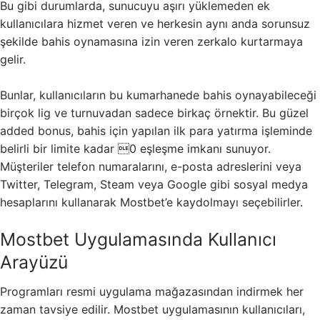
Bu gibi durumlarda, sunucuyu aşırı yüklemeden ek
kullanıcılara hizmet veren ve herkesin aynı anda sorunsuz
şekilde bahis oynamasına izin veren zerkalo kurtarmaya
gelir.
Bunlar, kullanıcıların bu kumarhanede bahis oynayabileceği
birçok lig ve turnuvadan sadece birkaç örnektir. Bu güzel
added bonus, bahis için yapılan ilk para yatırma işleminde
belirli bir limite kadar 0 eşleşme imkanı sunuyor.
Müşteriler telefon numaralarını, e-posta adreslerini veya
Twitter, Telegram, Steam veya Google gibi sosyal medya
hesaplarını kullanarak Mostbet’e kaydolmayı seçebilirler.
Mostbet Uygulamasında Kullanıcı
Arayüzü
Programları resmi uygulama mağazasından indirmek her
zaman tavsiye edilir. Mostbet uygulamasının kullanıcıları,