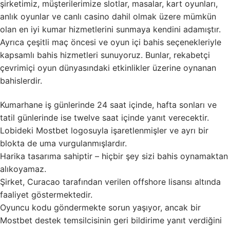
şirketimiz, müşterilerimize slotlar, masalar, kart oyunları,
anlık oyunlar ve canlı casino dahil olmak üzere mümkün
olan en iyi kumar hizmetlerini sunmaya kendini adamıştır.
Ayrıca çeşitli maç öncesi ve oyun içi bahis seçenekleriyle
kapsamlı bahis hizmetleri sunuyoruz. Bunlar, rekabetçi
çevrimiçi oyun dünyasındaki etkinlikler üzerine oynanan
bahislerdir.
Kumarhane iş günlerinde 24 saat içinde, hafta sonları ve
tatil günlerinde ise twelve saat içinde yanıt verecektir.
Lobideki Mostbet logosuyla işaretlenmişler ve ayrı bir
blokta de uma vurgulanmışlardır.
Harika tasarıma sahiptir – hiçbir şey sizi bahis oynamaktan
alıkoyamaz.
Şirket, Curacao tarafından verilen offshore lisansı altında
faaliyet göstermektedir.
Oyuncu kodu göndermekte sorun yaşıyor, ancak bir
Mostbet destek temsilcisinin geri bildirime yanıt verdiğini