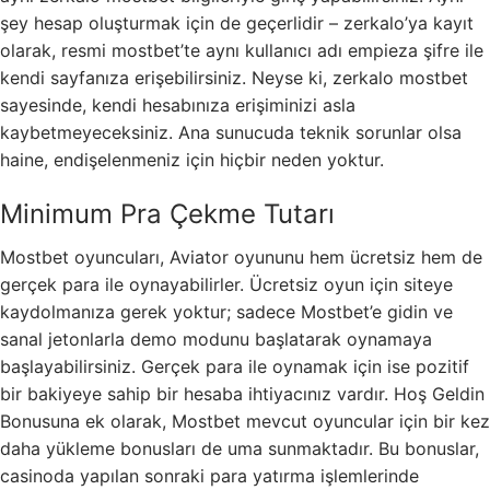
şey hesap oluşturmak için de geçerlidir – zerkalo’ya kayıt
olarak, resmi mostbet’te aynı kullanıcı adı empieza şifre ile
kendi sayfanıza erişebilirsiniz. Neyse ki, zerkalo mostbet
sayesinde, kendi hesabınıza erişiminizi asla
kaybetmeyeceksiniz. Ana sunucuda teknik sorunlar olsa
haine, endişelenmeniz için hiçbir neden yoktur.
Minimum Pra Çekme Tutarı
Mostbet oyuncuları, Aviator oyununu hem ücretsiz hem de
gerçek para ile oynayabilirler. Ücretsiz oyun için siteye
kaydolmanıza gerek yoktur; sadece Mostbet’e gidin ve
sanal jetonlarla demo modunu başlatarak oynamaya
başlayabilirsiniz. Gerçek para ile oynamak için ise pozitif
bir bakiyeye sahip bir hesaba ihtiyacınız vardır. Hoş Geldin
Bonusuna ek olarak, Mostbet mevcut oyuncular için bir kez
daha yükleme bonusları de uma sunmaktadır. Bu bonuslar,
casinoda yapılan sonraki para yatırma işlemlerinde