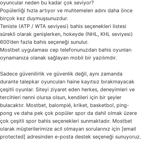
oyuncular neden bu kadar çok seviyor?
Popülerliği hızla artıyor ve muhtemelen adını daha önce
birçok kez duymuşsunuzdur.
Teniste (ATP / WTA seviyesi) bahis seçenekleri listesi
sürekli olarak genişlerken, hokeyde (NHL, KHL seviyesi)
600’den fazla bahis seçeneği sunulur.
Mostbet uygulaması cep telefonunuzdan bahis oyunları
oynamanıza olanak sağlayan mobil bir yazılımdır.
Sadece güvenilirlik ve güvenlik değil, aynı zamanda
durante talepkar oyuncuları haine kayıtsız bırakmayacak
çeşitli oyunlar. Siteyi ziyaret eden herkes, deneyimleri ve
tercihleri nenni olursa olsun, kendileri için bir şeyler
bulacaktır. Mostbet, balompié, kriket, basketbol, ping-
pong ve daha pek çok popüler spor da dahil olmak üzere
çok çeşitli spor bahis seçenekleri sunmaktadır. Mostbet
olarak müşterilerimize acil olmayan sorularınız için [email
protected] adresinden e-posta destek seçeneği sunuyoruz.