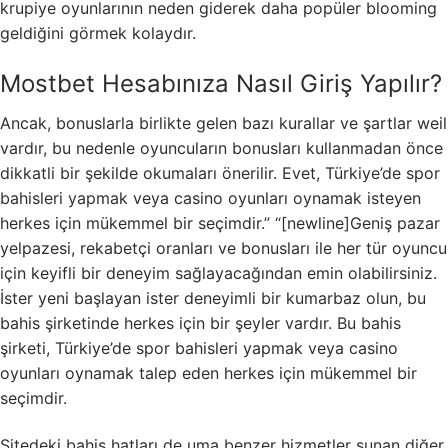
krupiye oyunlarının neden giderek daha popüler blooming
geldiğini görmek kolaydır.
Mostbet Hesabınıza Nasıl Giriş Yapılır?
Ancak, bonuslarla birlikte gelen bazı kurallar ve şartlar weil
vardır, bu nedenle oyuncuların bonusları kullanmadan önce
dikkatli bir şekilde okumaları önerilir. Evet, Türkiye’de spor
bahisleri yapmak veya casino oyunları oynamak isteyen
herkes için mükemmel bir seçimdir.” “[newline]Geniş pazar
yelpazesi, rekabetçi oranları ve bonusları ile her tür oyuncu
için keyifli bir deneyim sağlayacağından emin olabilirsiniz.
İster yeni başlayan ister deneyimli bir kumarbaz olun, bu
bahis şirketinde herkes için bir şeyler vardır. Bu bahis
şirketi, Türkiye’de spor bahisleri yapmak veya casino
oyunları oynamak talep eden herkes için mükemmel bir
seçimdir.
Sitedeki bahis hatları de uma benzer hizmetler sunan diğer