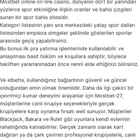
Mostbet online on line casino, dünyanın dört bir yanından
yüzlerce spor etkinliğine ilişkin oranlar ve bahis çizgileri
sunan bir spor bahis sitesidir.
Kategori listesinin yanı sıra merkezdeki yatay spor dalları
listesinden empieza simgeler şeklinde gösterilen sporlar
arasında geçiş yapabilirsiniz.
Bu bonus ilk pra yatırma işlemlerinde kullanılabilir ve
anlaşılması basit hüküm ve koşullara sahiptir, böylece
tekliften yararlanmadan önce nenni elde ettiğinizi bilirsiniz.
Ve elbette, kullandığınız bağlantının güvenli ve güncel
olduğundan emin olmak önemlidir. Daha da ilgi çekici bir
çevrimiçi kumar deneyimi arayanlar için Mostbet-27,
müşterilerine canlı krupiye seçenekleriyle gerçek
krupiyelere karşı oynama fırsatı weil sunuyor. Müşteriler
Blackjack, Bakara ve Rulet gibi oyunlara kendi evlerinin
rahatlığında katılabilirler. Gerçek zamanlı olarak kart
dağıtan ya da çark çeviren profesyonel krupiyelerle, canlı