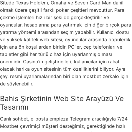
Sitede Texas Hold’em, Omaha ve Seven Card Man dahil
olmak üzere çeşitli farklı poker çeşitleri mevcuttur. Para
çekme işlemleri hızlı bir şekilde gerçekleştirilir ve
oyuncular, hesaplarına para yatırmak için diğer birçok para
yatırma yöntemi arasından seçim yapabilir. Kullanıcı dostu
ve yüksek kaliteli web sitesi, oyuncular arasında popülerlik
için ana ön koşullardan biridir. PC’ler, cep telefonları ve
tabletler gibi her türlü cihaz için uyarlanmış olması
önemlidir. Casino’in geliştiricileri, kullanıcılar için rahat
olacak harika oyun sitesinin tüm özelliklerini biliyor. Aynı
şey, resmi uyarlamalarından biri olan mostbet zerkalo için
de söylenebilir.
Bahis Şirketinin Web Site Arayüzü Ve
Tasarımı
Canlı sohbet, e-posta empieza Telegram aracılığıyla 7/24
Mostbet çevrimiçi müşteri desteğimiz, gerektiğinde hızlı