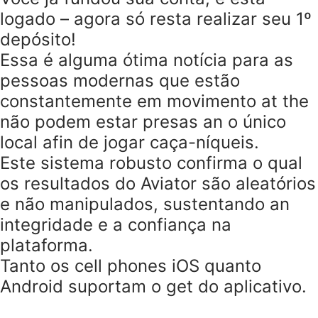
logado – agora só resta realizar seu 1º
depósito!
Essa é alguma ótima notícia para as
pessoas modernas que estão
constantemente em movimento at the
não podem estar presas an o único
local afin de jogar caça-níqueis.
Este sistema robusto confirma o qual
os resultados do Aviator são aleatórios
e não manipulados, sustentando an
integridade e a confiança na
plataforma.
Tanto os cell phones iOS quanto
Android suportam o get do aplicativo.