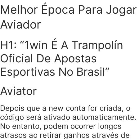
Melhor Época Para Jogar
Aviador
H1: “1win É A Trampolín
Oficial De Apostas
Esportivas No Brasil”
Aviator
Depois que a new conta for criada, o
código será ativado automaticamente.
No entanto, podem ocorrer longos
atrasos ao retirar ganhos através de