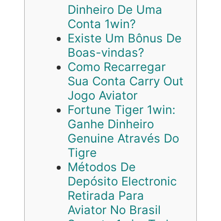
Dinheiro De Uma
Conta 1win?
Existe Um Bônus De
Boas-vindas?
Como Recarregar
Sua Conta Carry Out
Jogo Aviator
Fortune Tiger 1win:
Ganhe Dinheiro
Genuine Através Do
Tigre
Métodos De
Depósito Electronic
Retirada Para
Aviator No Brasil