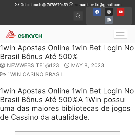
Get in touch @ 7678670459
asmarchpvtltd@gmail.com
1win Apostas Online 1win Bet Login No
Brasil Bônus Até 500%
NEWWEBSITE1@123
MAY 8, 2023
1WIN CASINO BRASIL
1win Apostas Online 1win Bet Login No
Brasil Bônus Até 500%
A 1Win possui
uma das maiores bibliotecas de jogos
de Cassino da atualidade.