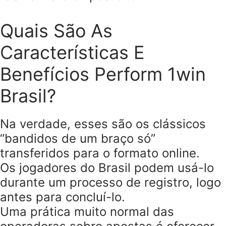
Quais São As
Características E
Benefícios Perform 1win
Brasil?
Na verdade, esses são os clássicos
“bandidos de um braço só”
transferidos para o formato online.
Os jogadores do Brasil podem usá-lo
durante um processo de registro, logo
antes para concluí-lo.
Uma prática muito normal das