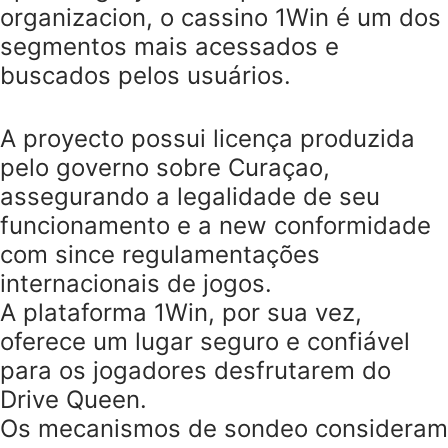
organizacion, o cassino 1Win é um dos
segmentos mais acessados e
buscados pelos usuários.
A proyecto possui licença produzida
pelo governo sobre Curaçao,
assegurando a legalidade de seu
funcionamento e a new conformidade
com since regulamentações
internacionais de jogos.
A plataforma 1Win, por sua vez,
oferece um lugar seguro e confiável
para os jogadores desfrutarem do
Drive Queen.
Os mecanismos de sondeo consideram