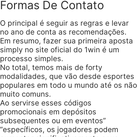
Formas De Contato
O principal é seguir as regras e levar
no ano de conta as recomendações.
Em resumo, fazer sua primeira aposta
simply no site oficial do 1win é um
processo simples.
No total, temos mais de forty
modalidades, que vão desde esportes
populares em todo u mundo até os não
muito comuns.
Ao servirse esses códigos
promocionais em depósitos
subsequentes ou em eventos”
“específicos, os jogadores podem