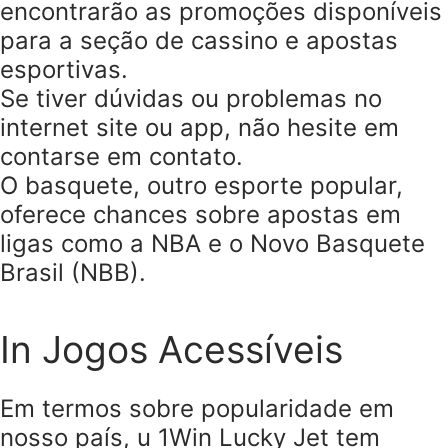
encontrarão as promoções disponíveis
para a seção de cassino e apostas
esportivas.
Se tiver dúvidas ou problemas no
internet site ou app, não hesite em
contarse em contato.
O basquete, outro esporte popular,
oferece chances sobre apostas em
ligas como a NBA e o Novo Basquete
Brasil (NBB).
In Jogos Acessíveis
Em termos sobre popularidade em
nosso país, u 1Win Lucky Jet tem