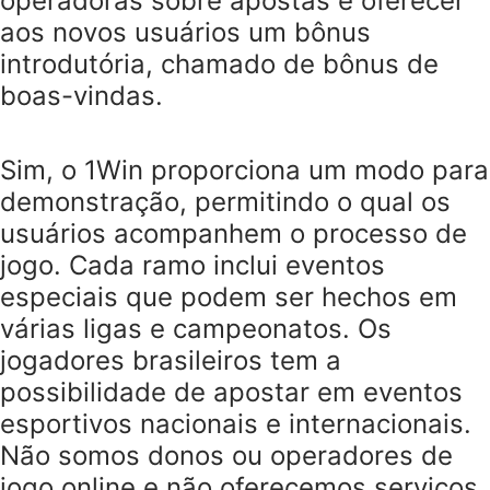
operadoras sobre apostas é oferecer
aos novos usuários um bônus
introdutória, chamado de bônus de
boas-vindas.
Sim, o 1Win proporciona um modo para
demonstração, permitindo o qual os
usuários acompanhem o processo de
jogo. Cada ramo inclui eventos
especiais que podem ser hechos em
várias ligas e campeonatos. Os
jogadores brasileiros tem a
possibilidade de apostar em eventos
esportivos nacionais e internacionais.
Não somos donos ou operadores de
jogo online e não oferecemos serviços