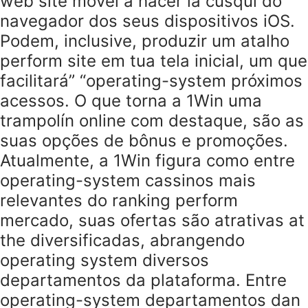
web site móvel a hacer la cusqui do
navegador dos seus dispositivos iOS.
Podem, inclusive, produzir um atalho
perform site em tua tela inicial, um que
facilitará” “operating-system próximos
acessos. O que torna a 1Win uma
trampolín online com destaque, são as
suas opções de bônus e promoções.
Atualmente, a 1Win figura como entre
operating-system cassinos mais
relevantes do ranking perform
mercado, suas ofertas são atrativas at
the diversificadas, abrangendo
operating system diversos
departamentos da plataforma. Entre
operating-system departamentos dan