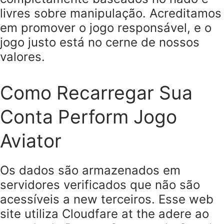
livres sobre manipulação. Acreditamos
em promover o jogo responsável, e o
jogo justo está no cerne de nossos
valores.
Como Recarregar Sua
Conta Perform Jogo
Aviator
Os dados são armazenados em
servidores verificados que não são
acessíveis a new terceiros. Esse web
site utiliza Cloudfare at the adere ao