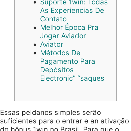
Suporte 1win: Todas
As Experiencias De
Contato
Melhor Época Pra
Jogar Aviador
Aviator
Métodos De
Pagamento Para
Depósitos
Electronic” “saques
Essas peldanos simples serão
suficientes para o entrar e an ativação
do bônus 1win no Brasil. Para que o