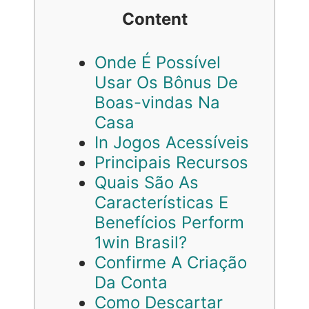
Content
Onde É Possível
Usar Os Bônus De
Boas-vindas Na
Casa
In Jogos Acessíveis
Principais Recursos
Quais São As
Características E
Benefícios Perform
1win Brasil?
Confirme A Criação
Da Conta
Como Descartar