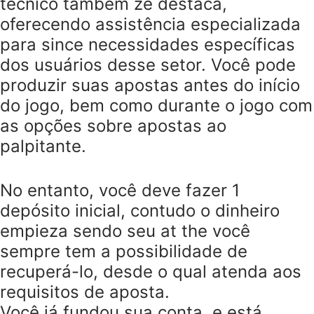
técnico também ze destaca,
oferecendo assistência especializada
para since necessidades específicas
dos usuários desse setor. Você pode
produzir suas apostas antes do início
do jogo, bem como durante o jogo com
as opções sobre apostas ao
palpitante.
No entanto, você deve fazer 1
depósito inicial, contudo o dinheiro
empieza sendo seu at the você
sempre tem a possibilidade de
recuperá-lo, desde o qual atenda aos
requisitos de aposta.
Você já fundou sua conta, e está