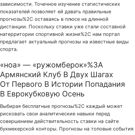
зависимости. Точечное изучение статистических
показателей позволяет ей давать правильные
прогнозы%2C оставаясь в плюсе на длинной
дистанции. Поскольку ставки уже стали составной
натерритории спортивной жизни%2C нам портал
предлагает актуальный прогнозы на известные виды
спорта.
«ноа» — «ружомберок»%3A
Армянский Клуб В Двух Шагах
От Первого В Истории Попадания
В Еврокубковую Осень
Выбирая бесплатные прогнозы%2C каждый может
рисковать свои аналитические навыки перед
совершением действительность ставки на сайте
букмекерской конторы. Прогнозы на топовые события