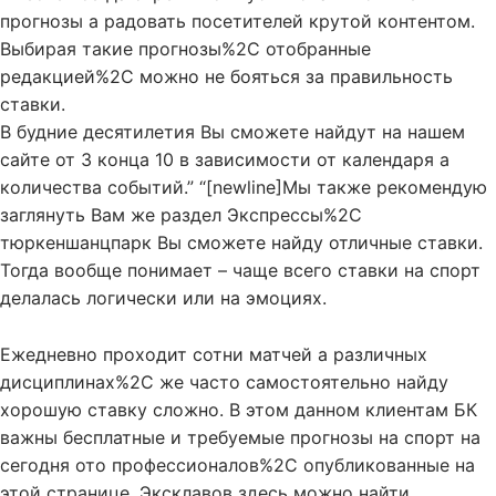
прогнозы а радовать посетителей крутой контентом.
Выбирая такие прогнозы%2C отобранные
редакцией%2C можно не бояться за правильность
ставки.
В будние десятилетия Вы сможете найдут на нашем
сайте от 3 конца 10 в зависимости от календаря а
количества событий.” “[newline]Мы также рекомендую
заглянуть Вам же раздел Экспрессы%2C
тюркеншанцпарк Вы сможете найду отличные ставки.
Тогда вообще понимает – чаще всего ставки на спорт
делалась логически или на эмоциях.
Ежедневно проходит сотни матчей а различных
дисциплинах%2C же часто самостоятельно найду
хорошую ставку сложно. В этом данном клиентам БК
важны бесплатные и требуемые прогнозы на спорт на
сегодня ото профессионалов%2C опубликованные на
этой странице. Эксклавов здесь можно найти