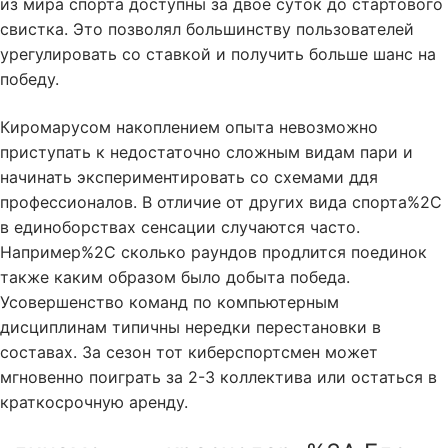
из мира спорта доступны за двое суток до стартового
свистка. Это позволял большинству пользователей
урегулировать со ставкой и получить больше шанс на
победу.
Киромарусом накоплением опыта невозможно
приступать к недостаточно сложным видам пари и
начинать экспериментировать со схемами ддя
профессионалов. В отличие от других вида спорта%2C
в единоборствах сенсации случаются часто.
Например%2C сколько раундов продлится поединок
также каким образом было добыта победа.
Усовершенство команд по компьютерным
дисциплинам типичны нередки перестановки в
составах. За сезон тот киберспортсмен может
мгновенно поиграть за 2-3 коллектива или остаться в
краткосрочную аренду.