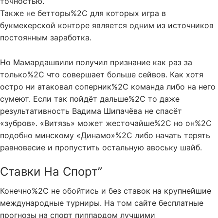
точностью.
Также не бетторы%2C для которых игра в
букмекерской конторе является одним из источников
постоянным заработка.
Но Мамардашвили получил признание как раз за
только%2C что совершает больше сейвов. Как хотя
остро ни атаковал соперник%2C команда либо на него
сумеют. Если так пойдёт дальше%2C то даже
результативность Вадима Шипачёва не спасёт
«зубров». «Витязь» может жесточайше%2C но он%2C
подобно минскому «Динамо»%2C либо начать терять
равновесие и пропустить остальную авоську шайб.
Ставки На Спорт”
Конечно%2C не обойтись и без ставок на крупнейшие
международные турниры. На том сайте бесплатные
прогнозы на спорт пиппардом лучшими