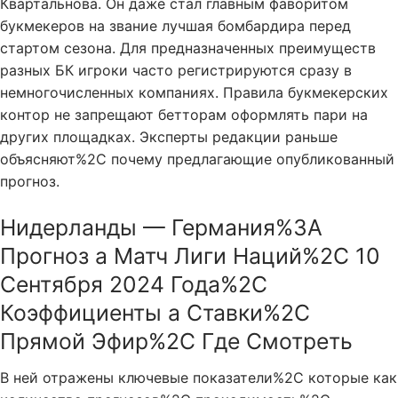
Квартальнова. Он даже стал главным фаворитом
букмекеров на звание лучшая бомбардира перед
стартом сезона. Для предназначенных преимуществ
разных БК игроки часто регистрируются сразу в
немногочисленных компаниях. Правила букмекерских
контор не запрещают бетторам оформлять пари на
других площадках. Эксперты редакции раньше
объясняют%2C почему предлагающие опубликованный
прогноз.
Нидерланды — Германия%3A
Прогноз а Матч Лиги Наций%2C 10
Сентября 2024 Года%2C
Коэффициенты а Ставки%2C
Прямой Эфир%2C Где Смотреть
В ней отражены ключевые показатели%2C которые как