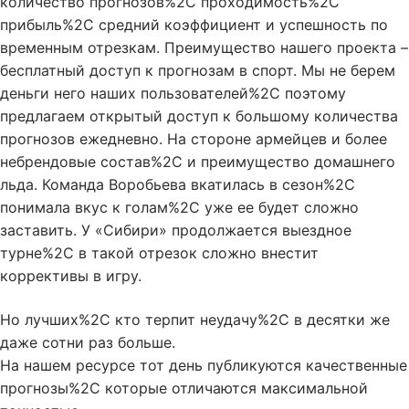
количество прогнозов%2C проходимость%2C
прибыль%2C средний коэффициент и успешность по
временным отрезкам. Преимущество нашего проекта –
бесплатный доступ к прогнозам в спорт. Мы не берем
деньги него наших пользователей%2C поэтому
предлагаем открытый доступ к большому количества
прогнозов ежедневно. На стороне армейцев и более
небрендовые состав%2C и преимущество домашнего
льда. Команда Воробьева вкатилась в сезон%2C
понимала вкус к голам%2C уже ее будет сложно
заставить. У «Сибири» продолжается выездное
турне%2C в такой отрезок сложно внестит
коррективы в игру.
Но лучших%2C кто терпит неудачу%2C в десятки же
даже сотни раз больше.
На нашем ресурсе тот день публикуются качественные
прогнозы%2C которые отличаются максимальной