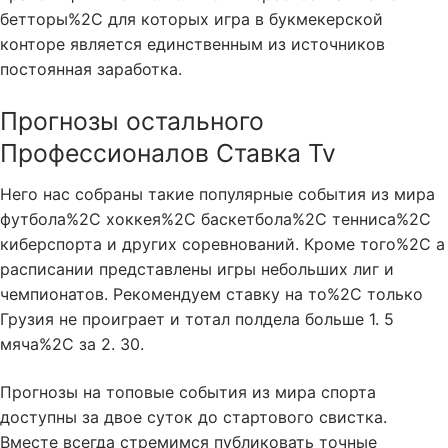
бетторы%2C для которых игра в букмекерской
конторе является единственным из источников
постоянная заработка.
Прогнозы остального
Профессионалов Ставка Tv
Него нас собраны такие популярные события из мира
футбола%2C хоккея%2C баскетбола%2C тенниса%2C
киберспорта и других соревнований. Кроме того%2C а
расписании представлены игры небольших лиг и
чемпионатов. Рекомендуем ставку на то%2C только
Грузия не проиграет и тотал полдела больше 1. 5
мяча%2C за 2. 30.
Прогнозы на топовые события из мира спорта
доступны за двое суток до стартового свистка.
Вместе всегда стремимся публиковать точные