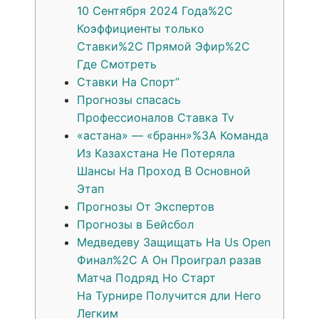
10 Сентября 2024 Года%2C
Коэффициенты только
Ставки%2C Прямой Эфир%2C
Где Смотреть
Ставки На Спорт”
Прогнозы спасась
Профессионалов Ставка Tv
«астана» — «бранн»%3A Команда
Из Казахстана Не Потеряла
Шансы На Проход В Основной
Этап
Прогнозы От Экспертов
Прогнозы в Бейсбол
Медведеву Защищать На Us Open
Финал%2C А Он Проиграл разав
Матча Подряд Но Старт
На Турнире Получится дли Него
Легким