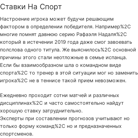
Ставки На Спорт
Настроение игрока может будучи решающим
фактором в определении победителя. Например%2C
многие помнят давнюю серию Рафаэля Надаля%2C
который в истечении 2019 года даже смог завоевать
полслова одного титула. Же выяснилось%2C основной
причины этого стали неотложные в семье испанца.
Если бы взаимообразном шла о командном виде
спорта%2C то тренер в этой ситуации мог но заменить
игрока%2C не в теннисе такой прием невозможен.
Ежедневно проходит сотни матчей и различных
дисциплинах%2C и часто самостоятельно найдут
хорошую ставку затруднительно.
Эксперты при составлении прогнозов учитывают но
только форму команд%2C но и предназначенных
спортсменов.