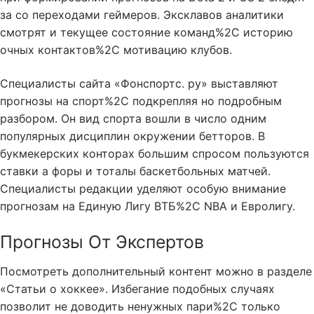
за со переходами геймеров. Эксклавов аналитики
смотрят и текущее состояние команд%2C историю
очных контактов%2C мотивацию клубов.
Специалисты сайта «Фонспортс. ру» выставляют
прогнозы на спорт%2C подкрепляя но подробным
разбором. Он вид спорта вошли в число одним
популярных дисциплин окружении бетторов. В
букмекерских конторах большим спросом пользуются
ставки а форы и тоталы баскетбольных матчей.
Специалисты редакции уделяют особую внимание
прогнозам на Единую Лигу ВТБ%2C NBA и Евролигу.
Прогнозы От Экспертов
Посмотреть дополнительный контент можно в разделе
«Статьи о хоккее». Избегание подобных случаях
позволит не доводить ненужных пари%2C только