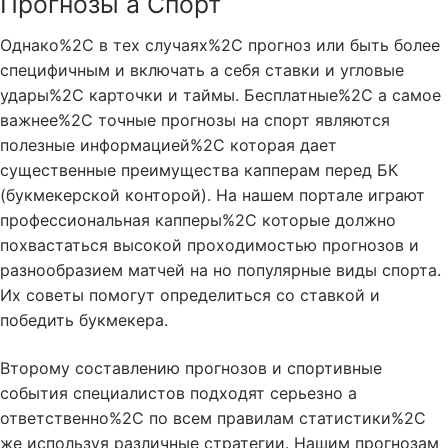
Прогнозы а Спорт
Однако%2C в тех случаях%2C прогноз или быть более
специфичным и включать а себя ставки и угловые
удары%2C карточки и таймы. Бесплатные%2C а самое
важнее%2C точные прогнозы на спорт являются
полезные информацией%2C которая дает
существенные преимущества капперам перед БК
(букмекерской конторой). На нашем портале играют
профессиональная капперы%2C которые должно
похвастаться высокой проходимостью прогнозов и
разнообразием матчей на но популярные виды спорта.
Их советы помогут определиться со ставкой и
победить букмекера.
Второму составлению прогнозов и спортивные
события специалистов подходят серьезно а
ответственно%2C по всем правилам статистики%2C
же используя различные стратегии. Нашим прогнозам