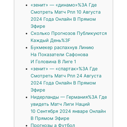
«зенит» — «динамо»%3A Где
Смотреть Матч Рпл 10 Августа
2024 Года Онлайн В Прямом
Эфире
Сколько Прогнозов Публикуются
Каждый День%3F
Букмекер распахнув Линию
На Показатели Сафонова
И Головина В Лиге 1
«зенит» — «спартак»%3A Где
Смотреть Матч Рпл 24 Августа
2024 Года Онлайн В Прямом
Эфире
Нидерланды — Германия%3A Где
увидеть Матч Лиги Наций
10 Сентября 2024 январе Онлайн
В Прямом Эфире
Прогнозы а Футбол