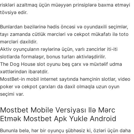
riskləri azaltmaq üçün müəyyən prinsiplərə baxma etməyi
tövsiyə edir.
Bunlardan bəzilərinə hədis öncəsi və oyundaxili seçimlər,
tayı zamanda cütlük mərcləri və cekpot mükafatı ilə toto
mərcləri daxildir.
Aktiv oyunçuların rəylərinə üçün, varlı zəncirlər iti-iti
slotlarda formalaşır, bonus turları aktivləşdirilir.
The Dog House slot oyunu beş çarx və müxtəlif udma
xəttlərindən ibarətdir.
MostBet-in mobil internet saytında həmçinin slotlar, video
poker və cekpot çarxları da daxil olmaqla uzun oyun
seçimi var.
Mostbet Mobile Versiyası Ilə Mərc
Etmək Mostbet Apk Yukle Android
Bununla belə, hər bir oyunçu şübhəsiz ki, özləri üçün daha