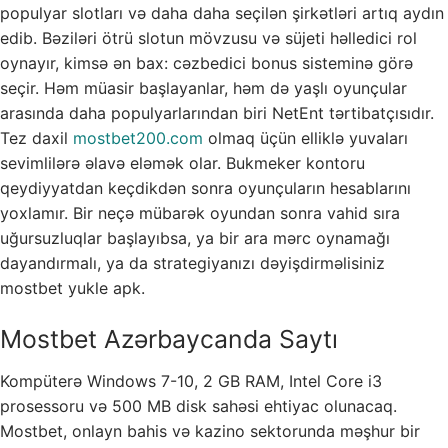
populyar slotları və daha daha seçilən şirkətləri artıq aydın
edib. Bəziləri ötrü slotun mövzusu və süjeti həlledici rol
oynayır, kimsə ən bax: cəzbedici bonus sisteminə görə
seçir. Həm müasir başlayanlar, həm də yaşlı oyunçular
arasında daha populyarlarından biri NetEnt tərtibatçısıdır.
Tez daxil
mostbet200.com
olmaq üçün elliklə yuvaları
sevimlilərə əlavə eləmək olar. Bukmeker kontoru
qeydiyyatdan keçdikdən sonra oyunçuların hesablarını
yoxlamır. Bir neçə mübarək oyundan sonra vahid sıra
uğursuzluqlar başlayıbsa, ya bir ara mərc oynamağı
dayandırmalı, ya da strategiyanızı dəyişdirməlisiniz
mostbet yukle apk.
Mostbet Azərbaycanda Saytı
Kompüterə Windows 7-10, 2 GB RAM, Intel Core i3
prosessoru və 500 MB disk sahəsi ehtiyac olunacaq.
Mostbet, onlayn bahis və kazino sektorunda məşhur bir