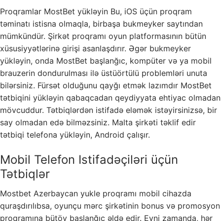
Proqramlar MostBet yükləyin Bu, iOS üçün proqram
təminatı istisna olmaqla, birbaşa bukmeyker saytından
mümkündür. Şirkət proqramı oyun platformasının bütün
xüsusiyyətlərinə girişi asanlaşdırır. Əgər bukmeyker
yükləyin, onda MostBet başlanğıc, kompüter və ya mobil
brauzerin dondurulması ilə üstüörtülü problemləri unuta
bilərsiniz. Fürsət olduğunu qayğı etmək lazımdır MostBet
tətbiqini yükləyin qabaqcadan qeydiyyata ehtiyac olmadan
mövcuddur. Tətbiqlərdən istifadə eləmək istəyirsinizsə, bir
say olmadan edə bilməzsiniz. Malta şirkəti təklif edir
tətbiqi telefona yükləyin, Android çalışır.
Mobil Telefon Istifadəçiləri üçün
Tətbiqlər
Mostbet Azerbaycan yukle proqramı mobil cihazda
quraşdırılıbsa, oyunçu mərc şirkətinin bonus və promosyon
proqramına bütöv başlanğıc əldə edir. Eyni zamanda, hər