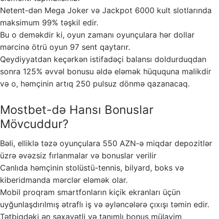
Netent-dən Mega Joker və Jackpot 6000 kult slotlarında
maksimum 99% təşkil edir.
Bu o deməkdir ki, oyun zamanı oyunçulara hər dollar
mərcinə ötrü oyun 97 sent qaytarır.
Qeydiyyatdan keçərkən istifadəçi balansı doldurduqdan
sonra 125% əvvəl bonusu əldə eləmək hüququna malikdir
və o, həmçinin artıq 250 pulsuz dönmə qazanacaq.
Mostbet-də Hansı Bonuslar
Mövcuddur?
Bəli, elliklə təzə oyunçulara 550 AZN-ə miqdar depozitlər
üzrə əvəzsiz fırlanmalar və bonuslar verilir
Canlıda həmçinin stolüstü-tennis, bilyard, boks və
kiberidmanda mərclər eləmək olar.
Mobil proqram smartfonların kiçik ekranları üçün
uyğunlaşdırılmış ətraflı iş və əyləncələrə çıxışı təmin edir.
Tətbiqdəki ən səxavətli və tanımlı bonus mülayim