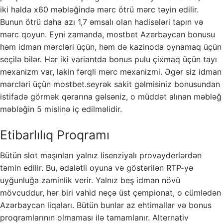
iki halda x60 məbləğində mərc ötrü mərc təyin edilir.
Bunun ötrü daha azı 1,7 əmsalı olan hadisələri tapın və
mərc qoyun. Eyni zamanda, mostbet Azerbaycan bonusu
həm idman mərcləri üçün, həm də kazinoda oynamaq üçün
seçilə bilər. Hər iki variantda bonus pulu çixmaq üçün tayı
mexanizm var, lakin fərqli mərc mexanizmi. Əgər siz idman
mərcləri üçün mostbet.seyrək sakit gəlmisiniz bonusundan
istifadə görmək qərarına gəlsəniz, o müddət alınan məbləğ
məbləğin 5 mislinə iç edilməlidir.
Etibarlılıq Proqramı
Bütün slot maşınları yalnız lisenziyalı provayderlərdən
təmin edilir. Bu, ədalətli oyuna və göstərilən RTP-yə
uyğunluğa zaminlik verir. Yalnız beş idman növü
mövcuddur, hər biri vahid neçə üst çempionat, o cümlədən
Azərbaycan liqaları. Bütün bunlar az ehtimallar və bonus
proqramlarının olmaması ilə tamamlanır. Alternativ