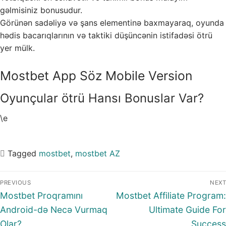
gəlmisiniz bonusudur.
Görünən sadəliyə və şans elementinə baxmayaraq, oyunda
hədis bacarıqlarının və taktiki düşüncənin istifadəsi ötrü
yer mülk.
Mostbet App Söz Mobile Version
Oyunçular ötrü Hansı Bonuslar Var?
\e
Tagged
mostbet
,
mostbet AZ
PREVIOUS
NEXT
Mostbet Proqramını
Mostbet Affiliate Program:
Android-də Necə Vurmaq
Ultimate Guide For
Olar?
Success