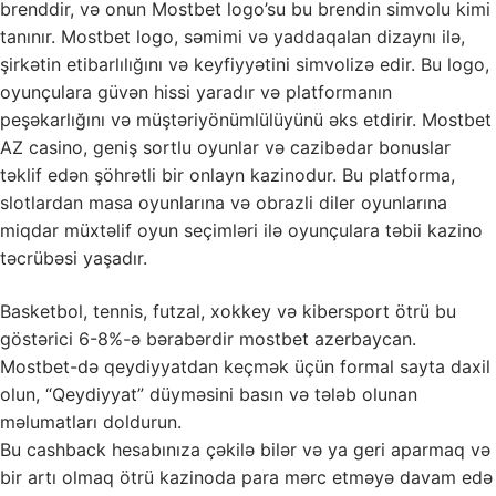
brenddir, və onun Mostbet logo’su bu brendin simvolu kimi
tanınır. Mostbet logo, səmimi və yaddaqalan dizaynı ilə,
şirkətin etibarlılığını və keyfiyyətini simvolizə edir. Bu logo,
oyunçulara güvən hissi yaradır və platformanın
peşəkarlığını və müştəriyönümlülüyünü əks etdirir. Mostbet
AZ casino, geniş sortlu oyunlar və cazibədar bonuslar
təklif edən şöhrətli bir onlayn kazinodur. Bu platforma,
slotlardan masa oyunlarına və obrazli diler oyunlarına
miqdar müxtəlif oyun seçimləri ilə oyunçulara təbii kazino
təcrübəsi yaşadır.
Basketbol, tennis, futzal, xokkey və kibersport ötrü bu
göstərici 6-8%-ə bərabərdir mostbet azerbaycan.
Mostbet-də qeydiyyatdan keçmək üçün formal sayta daxil
olun, “Qeydiyyat” düyməsini basın və tələb olunan
məlumatları doldurun.
Bu cashback hesabınıza çəkilə bilər və ya geri aparmaq və
bir artı olmaq ötrü kazinoda para mərc etməyə davam edə