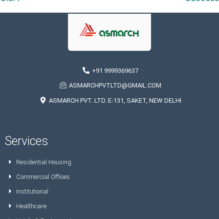
+91 9999369637
ASMARCHPVTLTD@GMAIL.COM
ASMARCH PVT. LTD. E-131, SAKET, NEW DELHI
Services
Residential Housing
Commercial Offices
Institutional
Healthcare