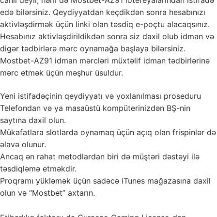
canlı deyil, həm də Mostbet-AZ91 lotereyalarından istifadə
edə bilərsiniz. Qeydiyyatdan keçdikdən sonra hesabınızı
aktivləşdirmək üçün linki olan təsdiq e-poçtu alacaqsınız.
Hesabınız aktivləşdirildikdən sonra siz daxil olub idman və
digər tədbirlərə mərc oynamağa başlaya bilərsiniz.
Mostbet-AZ91 idman mərcləri müxtəlif idman tədbirlərinə
mərc etmək üçün məşhur üsuldur.
Yeni istifadəçinin qeydiyyatı və yoxlanılması proseduru
Telefondan və ya masaüstü kompüterinizdən BŞ-nin
saytına daxil olun.
Mükafatlara slotlarda oynamaq üçün açıq olan frispinlər də
əlavə olunur.
Ancaq ən rahat metodlardan biri də müştəri dəstəyi ilə
təsdiqləmə etməkdir.
Proqramı yükləmək üçün sadəcə iTunes mağazasına daxil
olun və “Mostbet” axtarın.