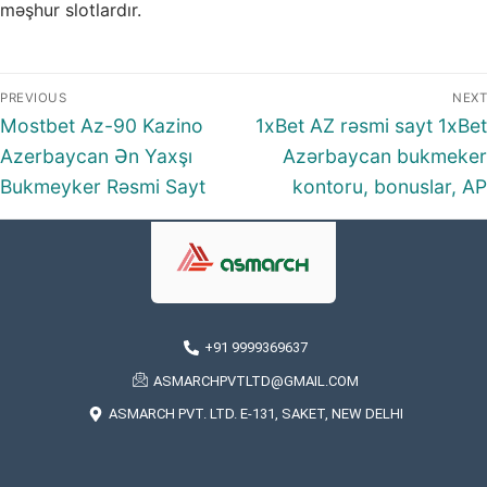
məşhur slotlardır.
PREVIOUS
NEXT
Mostbet Az-90 Kazino
1xBet AZ rəsmi sayt 1xBet
Azerbaycan Ən Yaxşı
Azərbaycan bukmeker
Bukmeyker Rəsmi Sayt
kontoru, bonuslar, AP
+91 9999369637
ASMARCHPVTLTD@GMAIL.COM
ASMARCH PVT. LTD. E-131, SAKET, NEW DELHI