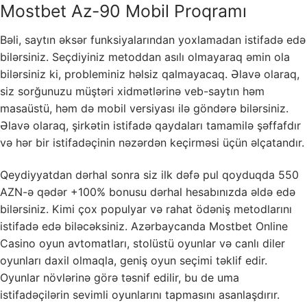
Mostbet Az-90 Mobil Proqramı
Bəli, saytın əksər funksiyalarından yoxlamadan istifadə edə
bilərsiniz. Seçdiyiniz metoddan asılı olmayaraq əmin ola
bilərsiniz ki, probleminiz həlsiz qalmayacaq. Əlavə olaraq,
siz sorğunuzu müştəri xidmətlərinə veb-saytın həm
masaüstü, həm də mobil versiyası ilə göndərə bilərsiniz.
Əlavə olaraq, şirkətin istifadə qaydaları tamamilə şəffafdır
və hər bir istifadəçinin nəzərdən keçirməsi üçün əlçatandır.
Qeydiyyatdan dərhal sonra siz ilk dəfə pul qoyduqda 550
AZN-ə qədər +100% bonusu dərhal hesabınızda əldə edə
bilərsiniz. Kimi çox populyar və rahat ödəniş metodlarını
istifadə edə biləcəksiniz. Azərbaycanda Mostbet Online
Casino oyun avtomatları, stolüstü oyunlar və canlı diler
oyunları daxil olmaqla, geniş oyun seçimi təklif edir.
Oyunlar növlərinə görə təsnif edilir, bu de uma
istifadəçilərin sevimli oyunlarını tapmasını asanlaşdırır.