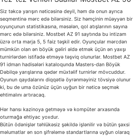
Siz təkcə yarışın nəticəsinə deyil, həm də onun ayrıca
seqmentinə mərc edə bilərsiniz. Siz həmçinin müəyyən bir
oyunçunun statistikasına, məsələn, qol atışlarının sayına
mərc edə bilərsiniz. Mostbet AZ 91 saytında bu intizam
üzrə orta marja 5, 5 faiz təşkil edir. Oyunçular mərcdən
mümkün olan ən böyük gəliri əldə etmək üçün ən yaxşı
turnirlərdən istifadə etməyə təşviq olunurlar. Mostbet AZ
91 idman hadisələri kataloqunda Masters-dan Böyük
Dəbilqə yarışlarına qədər müxtəlif turnirlər mövcuddur.
Oyunun qaydalarını diqqətlə öyrənməyiniz tövsiyə olunur
ki, bu de uma özünüz üçün uyğun bir nəticə seçmək
ehtimalını artıracaq.
Hər hansı kazinoya getməyə və kompüter arxasında
oturmağa ehtiyac yoxdur.
Bütün ödənişlər təhlükəsiz şəkildə işlənilir və bütün şəxsi
məlumatlar ən son şifrələmə standartlarına uyğun olaraq