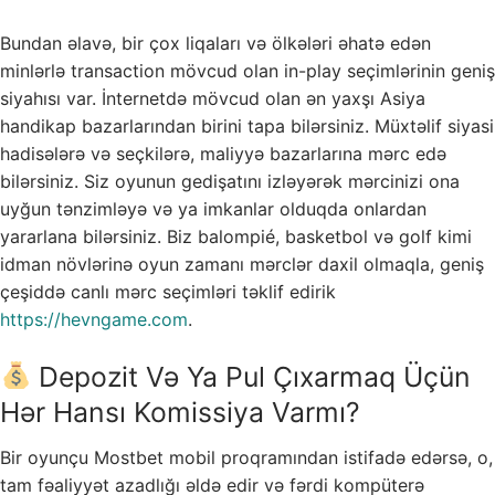
Bundan əlavə, bir çox liqaları və ölkələri əhatə edən
minlərlə transaction mövcud olan in-play seçimlərinin geniş
siyahısı var. İnternetdə mövcud olan ən yaxşı Asiya
handikap bazarlarından birini tapa bilərsiniz. Müxtəlif siyasi
hadisələrə və seçkilərə, maliyyə bazarlarına mərc edə
bilərsiniz. Siz oyunun gedişatını izləyərək mərcinizi ona
uyğun tənzimləyə və ya imkanlar olduqda onlardan
yararlana bilərsiniz. Biz balompié, ​​basketbol və golf kimi
idman növlərinə oyun zamanı mərclər daxil olmaqla, geniş
çeşiddə canlı mərc seçimləri təklif edirik
https://hevngame.com
.
Depozit Və Ya Pul Çıxarmaq Üçün
Hər Hansı Komissiya Varmı?
Bir oyunçu Mostbet mobil proqramından istifadə edərsə, o,
tam fəaliyyət azadlığı əldə edir və fərdi kompüterə