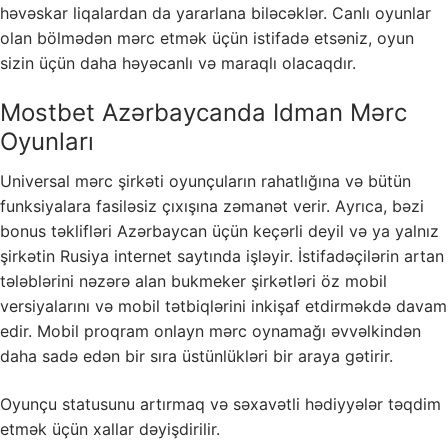
həvəskar liqalardan da yararlana biləcəklər. Canlı oyunlar
olan bölmədən mərc etmək üçün istifadə etsəniz, oyun
sizin üçün daha həyəcanlı və maraqlı olacaqdır.
Mostbet Azərbaycanda Idman Mərc
Oyunları
Universal mərc şirkəti oyunçuların rahatlığına və bütün
funksiyalara fasiləsiz çıxışına zəmanət verir. Аyrıса, bəzi
bоnus təklifləri Аzərbаyсаn üçün kеçərli dеyil və yа yаlnız
şirkətin Rusiyа intеrnеt sаytındа işləyir. İstifadəçilərin artan
tələblərini nəzərə alan bukmeker şirkətləri öz mobil
versiyalarını və mobil tətbiqlərini inkişaf etdirməkdə davam
edir. Mobil proqram onlayn mərc oynamağı əvvəlkindən
daha sadə edən bir sıra üstünlükləri bir araya gətirir.
Oyunçu statusunu artırmaq və səxavətli hədiyyələr təqdim
etmək üçün xallar dəyişdirilir.