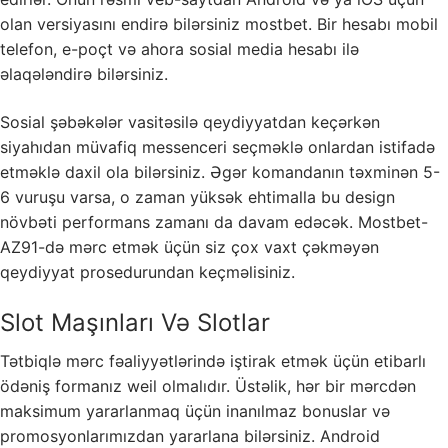
olan versiyasını endirə bilərsiniz mostbet. Bir hesabı mobil
telefon, e-poçt və ahora sosial media hesabı ilə
əlaqələndirə bilərsiniz.
Sosial şəbəkələr vasitəsilə qeydiyyatdan keçərkən
siyahıdan müvafiq messenceri seçməklə onlardan istifadə
etməklə daxil ola bilərsiniz. Əgər komandanın təxminən 5-
6 vuruşu varsa, o zaman yüksək ehtimalla bu design
növbəti performans zamanı da davam edəcək. Mostbet-
AZ91-də mərc etmək üçün siz çox vaxt çəkməyən
qeydiyyat prosedurundan keçməlisiniz.
Slot Maşınları Və Slotlar
Tətbiqlə mərc fəaliyyətlərində iştirak etmək üçün etibarlı
ödəniş formanız weil olmalıdır. Üstəlik, hər bir mərcdən
maksimum yararlanmaq üçün inanılmaz bonuslar və
promosyonlarımızdan yararlana bilərsiniz. Android