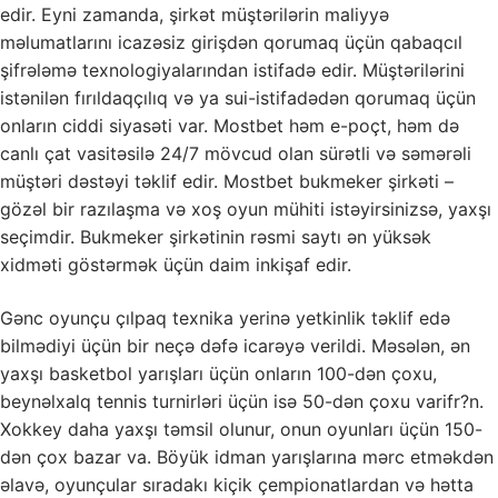
edir. Eyni zamanda, şirkət müştərilərin maliyyə
məlumatlarını icazəsiz girişdən qorumaq üçün qabaqcıl
şifrələmə texnologiyalarından istifadə edir. Müştərilərini
istənilən fırıldaqçılıq və ya sui-istifadədən qorumaq üçün
onların ciddi siyasəti var. Mostbet həm e-poçt, həm də
canlı çat vasitəsilə 24/7 mövcud olan sürətli və səmərəli
müştəri dəstəyi təklif edir. Mostbet bukmeker şirkəti –
gözəl bir razılaşma və xoş oyun mühiti istəyirsinizsə, yaxşı
seçimdir. Bukmeker şirkətinin rəsmi saytı ən yüksək
xidməti göstərmək üçün daim inkişaf edir.
Gənc oyunçu çılpaq texnika yerinə yetkinlik təklif edə
bilmədiyi üçün bir neçə dəfə icarəyə verildi. Məsələn, ən
yaxşı basketbol yarışları üçün onların 100-dən çoxu,
beynəlxalq tennis turnirləri üçün isə 50-dən çoxu varifr?n.
Xokkey daha yaxşı təmsil olunur, onun oyunları üçün 150-
dən çox bazar va. Böyük idman yarışlarına mərc etməkdən
əlavə, oyunçular sıradakı kiçik çempionatlardan və hətta