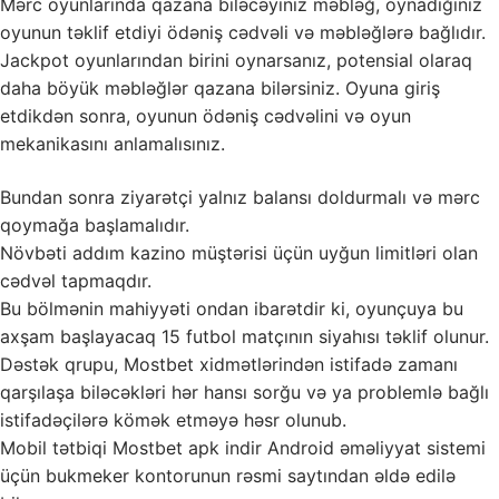
Mərc oyunlarında qazana biləcəyiniz məbləğ, oynadığınız
oyunun təklif etdiyi ödəniş cədvəli və məbləğlərə bağlıdır.
Jackpot oyunlarından birini oynarsanız, potensial olaraq
daha böyük məbləğlər qazana bilərsiniz. Oyuna giriş
etdikdən sonra, oyunun ödəniş cədvəlini və oyun
mekanikasını anlamalısınız.
Bundan sonra ziyarətçi yalnız balansı doldurmalı və mərc
qoymağa başlamalıdır.
Növbəti addım kazino müştərisi üçün uyğun limitləri olan
cədvəl tapmaqdır.
Bu bölmənin mahiyyəti ondan ibarətdir ki, oyunçuya bu
axşam başlayacaq 15 futbol matçının siyahısı təklif olunur.
Dəstək qrupu, Mostbet xidmətlərindən istifadə zamanı
qarşılaşa biləcəkləri hər hansı sorğu və ya problemlə bağlı
istifadəçilərə kömək etməyə həsr olunub.
Mobil tətbiqi Mostbet apk indir Android əməliyyat sistemi
üçün bukmeker kontorunun rəsmi saytından əldə edilə