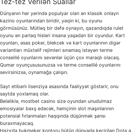
Tez-tez Verilən Suallar
Dünyanın hər yerində populyar olan ən klassik onlayn
kazino oyunlarından biridir, yəqin ki, bu oyunu
görmüsünüz. Mütləq bir dəfə oynayın, qazandıqda rulet
oyunu ən parlaq hisləri insana yaşadan bir oyundur. Kart
oyunları, əsas poker, blekcek və kart oyunlarının digər
variantları müxtəlif rejimləri sınamaq istəyən terme
conseillé oyunlarını sevənlər üçün çox maraqlı olacaq.
Qumar oyunçususunuzsa və terme conseillé oyunlarını
sevirsinizsə, oynamağa çalışın.
Sayt etibarlı lisenziya əsasında fəaliyyət göstərir, onu
saytda yoxlamaq olar.
Beləliklə, mostbet casino sizə oyundan unudulmaz
emosiyalar bəxş edəcək, həmçinin slot maşınlarının
potensial fırlanmaları haqqında düşünmək şansı
buraxmayacaq.
Hazırda bukmeker kontoru bütün dünyada keçirilən Dota a