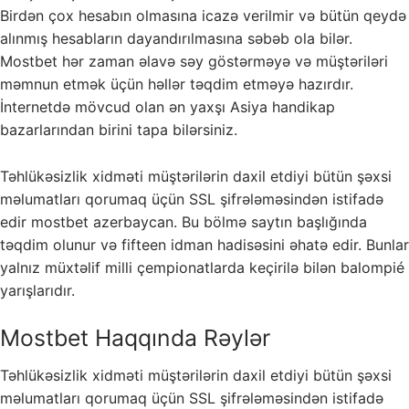
Birdən çox hesabın olmasına icazə verilmir və bütün qeydə
alınmış hesabların dayandırılmasına səbəb ola bilər.
Mostbet hər zaman əlavə səy göstərməyə və müştəriləri
məmnun etmək üçün həllər təqdim etməyə hazırdır.
İnternetdə mövcud olan ən yaxşı Asiya handikap
bazarlarından birini tapa bilərsiniz.
Təhlükəsizlik xidməti müştərilərin daxil etdiyi bütün şəxsi
məlumatları qorumaq üçün SSL şifrələməsindən istifadə
edir mostbet azerbaycan. Bu bölmə saytın başlığında
təqdim olunur və fifteen idman hadisəsini əhatə edir. Bunlar
yalnız müxtəlif milli çempionatlarda keçirilə bilən balompié
yarışlarıdır.
Mostbet Haqqında Rəylər
Təhlükəsizlik xidməti müştərilərin daxil etdiyi bütün şəxsi
məlumatları qorumaq üçün SSL şifrələməsindən istifadə