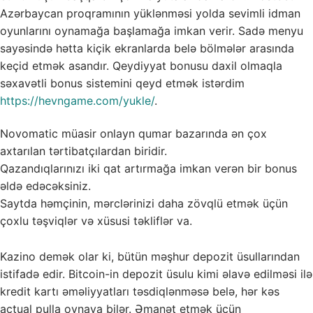
Azərbaycan proqramının yüklənməsi yolda sevimli idman
oyunlarını oynamağa başlamağa imkan verir. Sadə menyu
sayəsində hətta kiçik ekranlarda belə bölmələr arasında
keçid etmək asandır. Qeydiyyat bonusu daxil olmaqla
səxavətli bonus sistemini qeyd etmək istərdim
https://hevngame.com/yukle/
.
Novomatic müasir onlayn qumar bazarında ən çox
axtarılan tərtibatçılardan biridir.
Qazandıqlarınızı iki qat artırmağa imkan verən bir bonus
əldə edəcəksiniz.
Saytda həmçinin, mərclərinizi daha zövqlü etmək üçün
çoxlu təşviqlər və xüsusi təkliflər va.
Kazino demək olar ki, bütün məşhur depozit üsullarından
istifadə edir. Bitcoin-in depozit üsulu kimi əlavə edilməsi ilə
kredit kartı əməliyyatları təsdiqlənməsə belə, hər kəs
actual pulla oynaya bilər. Əmanət etmək üçün