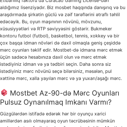
Etibarlılıq faktoru da Curacao Gaming License-dən
aldığımız lisenziyadır. Biz mosbet haqqında danışırıq və bu
araşdırmada şirkətin güclü və zəif tərəflərini ətraflı təhlil
edəcəyik. Bu, oyun maşınının növünü, mövzunu,
xüsusiyyətləri və RTP səviyyəsini göstərir. Bukmeker
kontoru futbol (futbol), basketbol, tennis, xokkey və bir
çox başqa idman növləri də daxil olmaqla geniş çeşiddə
mərc oyunları təklif edir. Mostbet-də idmana mərc etmək
üçün sadəcə hesabınıza daxil olun və mərc etmək
istədiyiniz idman və ya tədbiri seçin. Daha sonra siz
istədiyiniz mərc növünü seçə bilərsiniz, məsələn, pul
xəttinə mərc, xalla yayılan mərc və ya yuxarı/aşağı mərc.
Mostbet Az-90-də Mərc Oyunları
Pulsuz Oynanılmaq Imkanı Varmı?
Güzgülərdən istifadə edərək hər bir oyunçu xarici
amillərdən asılı olmayaraq oyun təcrübəsinin mümkün