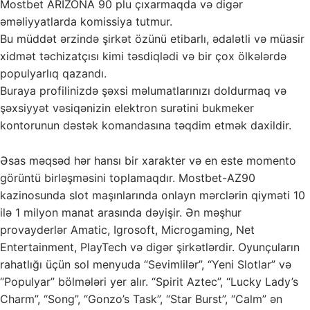
Mostbet ARIZONA 90 plu çıxarmaqda və digər
əməliyyatlarda komissiya tutmur.
Bu müddət ərzində şirkət özünü etibarlı, ədalətli və müasir
xidmət təchizatçısı kimi təsdiqlədi və bir çox ölkələrdə
populyarlıq qazandı.
Buraya profilinizdə şəxsi məlumatlarınızı doldurmaq və
şəxsiyyət vəsiqənizin elektron surətini bukmeker
kontorunun dəstək komandasına təqdim etmək daxildir.
Əsas məqsəd hər hansı bir xarakter və en este momento
görüntü birləşməsini toplamaqdır. Mostbet-AZ90
kazinosunda slot maşınlarında onlayn mərclərin qiyməti 10
ilə 1 milyon manat arasında dəyişir. Ən məşhur
provayderlər Amatic, Igrosoft, Microgaming, Net
Entertainment, PlayTech və digər şirkətlərdir. Oyunçuların
rahatlığı üçün sol menyuda “Sevimlilər”, “Yeni Slotlar” və
“Populyar” bölmələri yer alır. “Spirit Aztec”, “Lucky Lady’s
Charm”, “Song”, “Gonzo’s Task”, “Star Burst”, “Calm” ən