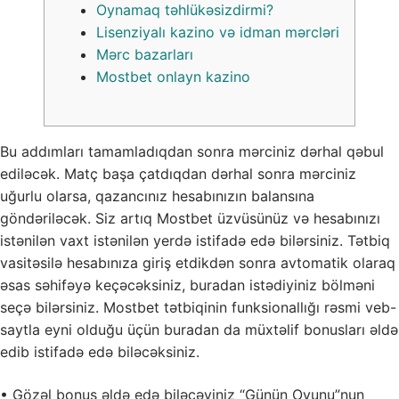
Oynamaq təhlükəsizdirmi?
Lisenziyalı kazino və idman mərcləri
Mərc bazarları
Mostbet onlayn kazino
Bu addımları tamamladıqdan sonra mərciniz dərhal qəbul
ediləcək. Matç başa çatdıqdan dərhal sonra mərciniz
uğurlu olarsa, qazancınız hesabınızın balansına
göndəriləcək. Siz artıq Mostbet üzvüsünüz və hesabınızı
istənilən vaxt istənilən yerdə istifadə edə bilərsiniz. Tətbiq
vasitəsilə hesabınıza giriş etdikdən sonra avtomatik olaraq
əsas səhifəyə keçəcəksiniz, buradan istədiyiniz bölməni
seçə bilərsiniz. Mostbet tətbiqinin funksionallığı rəsmi veb-
saytla eyni olduğu üçün buradan da müxtəlif bonusları əldə
edib istifadə edə biləcəksiniz.
• Gözəl bonus əldə edə biləcəyiniz “Günün Oyunu”nun