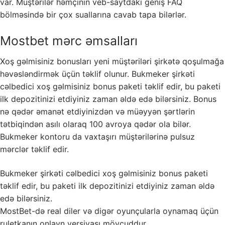
var. Müştərilər həmçinin veb-saytdakı geniş FAQ
bölməsində bir çox suallarına cavab tapa bilərlər.
Mostbet mərc əmsalları
Xoş gəlmisiniz bonusları yeni müştəriləri şirkətə qoşulmağa
həvəsləndirmək üçün təklif olunur. Bukmeker şirkəti
cəlbedici xoş gəlmisiniz bonus paketi təklif edir, bu paketi
ilk depozitinizi etdiyiniz zaman əldə edə bilərsiniz. Bonus
nə qədər əmanət etdiyinizdən və müəyyən şərtlərin
tətbiqindən asılı olaraq 100 avroya qədər ola bilər.
Bukmeker kontoru da vaxtaşırı müştərilərinə pulsuz
mərclər təklif edir.
Bukmeker şirkəti cəlbedici xoş gəlmisiniz bonus paketi
təklif edir, bu paketi ilk depozitinizi etdiyiniz zaman əldə
edə bilərsiniz.
MostBet-də real diler və digər oyunçularla oynamaq üçün
ruletkanın onlayn versiyası mövcuddur.