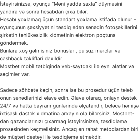
İstəyirsinizsə, oyunçu “Məni yadda saxla” düyməsini
yandıra və sonra hesabdan çıxa bilər.
Hesabı yoxlamaq üçün standart yoxlama istifadə olunur –
oyunçunun şəxsiyyətini təsdiq edən sənədin fotoşəkillərini
şirkətin təhlükəsizlik xidmətinin elektron poçtuna
göndərmək.
Bunlara xoş gəlmisiniz bonusları, pulsuz mərclər və
cashback təklifləri daxildir.
Mostbet mobil tətbiqində veb-saytdakı ilə eyni alətlər və
seçimlər var.
Sadəcə söhbətə keçin, sonra isə bu prosedur üçün tələb
onun sənədlərinizi əlavə edin. Əlavə olaraq, onlayn dəstək
24/7 və hətta bayram günlərində əlçatandır, beləcə həmişə
ixtisaslı dəstək xidmətinə arxayın ola bilərsiniz. Mostbet-
dən qazanclarınızı çıxarmaq istəyirsinizsə, təsdiqləmə
prosesindən keçməlisiniz. Ancaq ən rahat metodlardan biri
də müştəri dəstəyi ilə təsdiqləmə etməkdir.