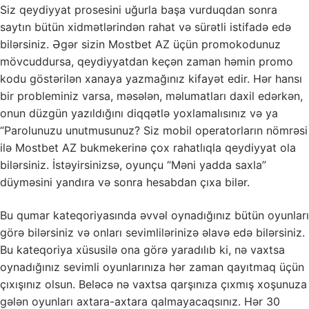
Siz qeydiyyat prosesini uğurla başa vurduqdan sonra
saytın bütün xidmətlərindən rahat və sürətli istifadə edə
bilərsiniz. Əgər sizin Mostbet AZ üçün promokodunuz
mövcuddursa, qeydiyyatdan keçən zaman həmin promo
kodu göstərilən xanaya yazmağınız kifayət edir. Hər hansı
bir probleminiz varsa, məsələn, məlumatları daxil edərkən,
onun düzgün yazıldığını diqqətlə yoxlamalısınız və ya
“Parolunuzu unutmusunuz? Siz mobil operatorların nömrəsi
ilə Mostbet AZ bukmekerinə çox rahatlıqla qeydiyyat ola
bilərsiniz. İstəyirsinizsə, oyunçu “Məni yadda saxla”
düyməsini yandıra və sonra hesabdan çıxa bilər.
Bu qumar kateqoriyasında əvvəl oynadığınız bütün oyunları
görə bilərsiniz və onları sevimlilərinizə əlavə edə bilərsiniz.
Bu kateqoriya xüsusilə ona görə yaradılıb ki, nə vaxtsa
oynadığınız sevimli oyunlarınıza hər zaman qayıtmaq üçün
çıxışınız olsun. Beləcə nə vaxtsa qarşınıza çıxmış xoşunuza
gələn oyunları axtara-axtara qalmayacaqsınız. Hər 30