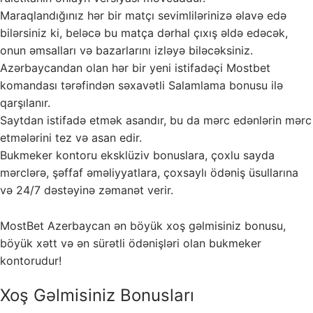
Maraqlandığınız hər bir matçı sevimlilərinizə əlavə edə
bilərsiniz ki, beləcə bu matça dərhal çıxış əldə edəcək,
onun əmsalları və bazarlarını izləyə biləcəksiniz.
Azərbaycandan olan hər bir yeni istifadəçi Mostbet
komandası tərəfindən səxavətli Salamlama bonusu ilə
qarşılanır.
Saytdan istifadə etmək asandır, bu da mərc edənlərin mərc
etmələrini tez və asan edir.
Bukmeker kontoru eksklüziv bonuslara, çoxlu sayda
mərclərə, şəffaf əməliyyatlara, çoxsaylı ödəniş üsullarına
və 24/7 dəstəyinə zəmanət verir.
MostBet Azerbaycan ən böyük xoş gəlmisiniz bonusu,
böyük xətt və ən sürətli ödənişləri olan bukmeker
kontorudur!
Xoş Gəlmisiniz Bonusları