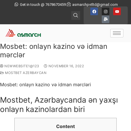
Get in touch @ 7678670459
asmarchpvtltd@gmail.com
Mosbet: onlayn kazino və idman
mərclər
NEWWEBSITE1@123
NOVEMBER 16, 2022
MOSTBET AZERBAYCAN
Mosbet: onlayn kazino və idman mərcləri
Mostbet, Azərbaycanda ən yaxşı
onlayn kazinolardan biri
Content