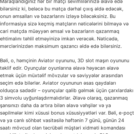
Maraqlandığınız hər bir matçı sevimlilərinizə əlavə edə
bilərsiniz ki, beləcə bu matça dərhal çıxış əldə edəcək,
onun əmsalları və bazarlarını izləyə biləcəksiniz. Bu
informasiya sizə keçmiş matçların nəticələrini bilməyə və
cari matçda müəyyən əmsal və bazarların qazanmaq
ehtimalını təhlil etməyinizə imkan verəcək. Nəticədə,
mərclərinizdən maksimum qazancı əldə edə bilərsiniz.
Bəli, o, həmçinin Aviator oyununu, 3D slot maşın oyununu
təklif edir. Oyunçular oyunlarına əlavə həyəcan əlavə
etmək üçün müxtəlif mövzular və səviyyələr arasından
seçim edə bilərlər. Aviator oyununun əsas qaydaları
olduqca sadədir – oyunçular qalib gəlmək üçün çarxlardakı
3 simvolu uyğunlaşdırmalıdırlar. Əlavə olaraq, qazanmaq
şansınızı daha da artıra bilən əlavə vəhşilər və ya
səpilmələr kimi xüsusi bonus xüsusiyyətləri var. Bəli, e-poçt
və ya canlı söhbət vasitəsilə həftənin 7 günü, günün 24
saatı mövcud olan təcrübəli müştəri xidməti komandası