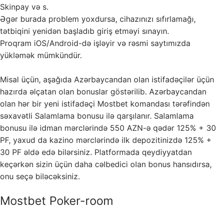
Skinpay və s.
Əgər burada problem yoxdursa, cihazınızı sıfırlamağı,
tətbiqini yenidən başladıb giriş etməyi sınayın.
Proqram iOS/Android-də işləyir və rəsmi saytımızda
yükləmək mümkündür.
Misal üçün, aşağıda Azərbaycandan olan istifadəçilər üçün
hazırda əlçatan olan bonuslar göstərilib. Azərbaycandan
olan hər bir yeni istifadəçi Mostbet komandası tərəfindən
səxavətli Salamlama bonusu ilə qarşılanır. Salamlama
bonusu ilə idman mərclərində 550 AZN-ə qədər 125% + 30
PF, yaxud da kazino mərclərində ilk depozitinizdə 125% +
30 PF əldə edə bilərsiniz. Platformada qeydiyyatdan
keçərkən sizin üçün daha cəlbedici olan bonus hansıdırsa,
onu seçə biləcəksiniz.
Mostbet Poker-room