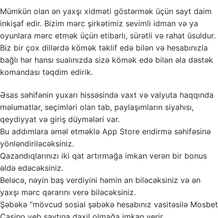
Mümkün olan ən yaxşı xidməti göstərmək üçün sayt daim
inkişaf edir. Bizim mərc şirkətimiz sevimli idman və ya
oyunlara mərc etmək üçün etibarlı, sürətli və rahat üsuldur.
Biz bir çox dillərdə kömək təklif edə bilən və hesabınızla
bağlı hər hansı sualınızda sizə kömək edə bilən əla dəstək
komandası təqdim edirik.
Əsas səhifənin yuxarı hissəsində vaxt və valyuta haqqında
məlumatlar, seçimləri olan tab, paylaşımların siyahısı,
qeydiyyat və giriş düymələri var.
Bu addımlara əməl etməklə App Store endirmə səhifəsinə
yönləndiriləcəksiniz.
Qazandıqlarınızı iki qat artırmağa imkan verən bir bonus
əldə edəcəksiniz.
Beləcə, nəyin baş verdiyini həmin an biləcəksiniz və ən
yaxşı mərc qərarını verə biləcəksiniz.
Şəbəkə ”mövcud sosial şəbəkə hesabınız vasitəsilə Mosbet
Casino veb saytına daxil olmağa imkan verir.