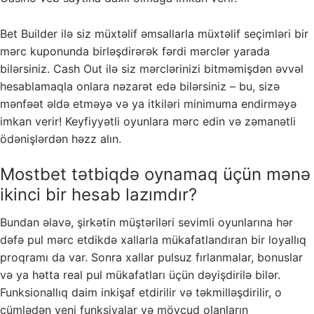
Bet Builder ilə siz müxtəlif əmsallarla müxtəlif seçimləri bir
mərc kuponunda birləşdirərək fərdi mərclər yarada
bilərsiniz. Cash Out ilə siz mərclərinizi bitməmişdən əvvəl
hesablamaqla onlara nəzarət edə bilərsiniz – bu, sizə
mənfəət əldə etməyə və ya itkiləri minimuma endirməyə
imkan verir! Keyfiyyətli oyunlara mərc edin və zəmanətli
ödənişlərdən həzz alın.
Mostbet tətbiqdə oynamaq üçün mənə
ikinci bir hesab lazımdır?
Bundan əlavə, şirkətin müştəriləri sevimli oyunlarına hər
dəfə pul mərc etdikdə xallarla mükafatlandıran bir loyallıq
proqramı da var. Sonra xallar pulsuz fırlanmalar, bonuslar
və ya hətta real pul mükafatları üçün dəyişdirilə bilər.
Funksionallıq daim inkişaf etdirilir və təkmilləşdirilir, o
cümlədən yeni funksiyalar və mövcud olanların