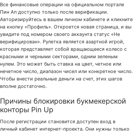
Все финансовые операции на официальном портале
Пин Ап доступно только после верификации.
Авторизируйтесь в вашем личном кабинете и кликните
на кнопку «Профиль». Откроется новая страница, и вы
увидите под номером своего аккаунта статус «Не
верифицирован». Рулетка является азартной игрой,
которая представляет собой вращающееся колесо с
красными и черными секторами, одним зеленым
нулем. Это может быть ставка на цвет, четное или
нечетное число, диапазон чисел или конкретное число.
Чтобы внести реальные деньги на счет, этих шагов
вполне достаточно.
Причины блокировки букмекерской
конторы Pin Up
После регистрации становится доступен вход в
личный кабинет интернет-проекта. Они нужны только