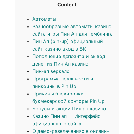
Content
Автоматы
Разнообразные автоматы казино
сайта игры Пин Ап для гемблинга
Пин Ап (pin-up) официальный
сайт казино вход в БК
Пополнение депозита и вывод
денег из Пин Ап казино
Пин-ап зеркало
Программа лояльности и
пинкоины в Pin Up
Причины блокировки
букмекерской конторы Pin Up
Бонусы и акции Пин ап казино
Казино Пин ап — Интерфейс
официального сайта
О демо-развлечениях в онлайн-