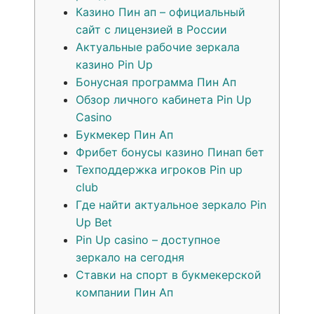
Казино Пин ап – официальный
сайт с лицензией в России
Актуальные рабочие зеркала
казино Pin Up
Бонусная программа Пин Ап
Обзор личного кабинета Pin Up
Casino
Букмекер Пин Ап
Фрибет бонусы казино Пинап бет
Техподдержка игроков Pin up
club
Где найти актуальное зеркало Pin
Up Bet
Pin Up casino – доступное
зеркало на сегодня
Ставки на спорт в букмекерской
компании Пин Ап