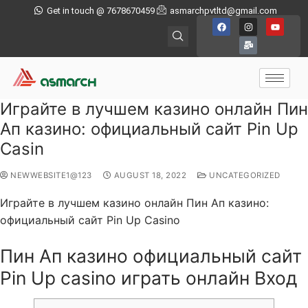
Get in touch @ 7678670459
asmarchpvtltd@gmail.com
Играйте в лучшем казино онлайн Пин
Ап казино: официальный сайт Pin Up
Casin
NEWWEBSITE1@123
AUGUST 18, 2022
UNCATEGORIZED
Играйте в лучшем казино онлайн Пин Ап казино:
официальный сайт Pin Up Casino
Пин Ап казино официальный сайт
Pin Up casino играть онлайн Вход