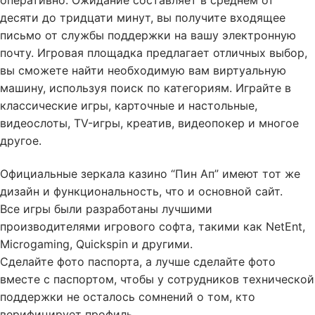
десяти до тридцати минут, вы получите входящее
письмо от службы поддержки на вашу электронную
почту. Игровая площадка предлагает отличных выбор,
вы сможете найти необходимую вам виртуальную
машину, используя поиск по категориям. Играйте в
классические игры, карточные и настольные,
видеослоты, TV-игры, креатив, видеопокер и многое
другое.
Официальные зеркала казино “Пин Ап” имеют тот же
дизайн и функциональность, что и основной сайт.
Все игры были разработаны лучшими
производителями игрового софта, такими как NetEnt,
Microgaming, Quickspin и другими.
Сделайте фото паспорта, а лучше сделайте фото
вместе с паспортом, чтобы у сотрудников технической
поддержки не осталось сомнений о том, кто
верифицирует профиль.