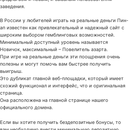
заведения.
В России у любителей играть на реальные деньги Пин-
ап известен как привлекательный и надежный сайт с
широким выбором гемблинговых возможностей.
Минимальный доступный уровень называется
Новичок, максимальный – Повелитель азарта.
При игре на реальные деньги эти поощрения очень
полезны и могут помочь вам быстрее получить
выигрыш.
Это дубликат главной веб-площадки, который имеет
схожий функционал и интерфейс, что и оригинальная
страница.
Она расположена на главной странице нашего
официального домена.
Если вы хотите получить бездепозитные бонусы, то
вам необходимо внести минимальную депозитную