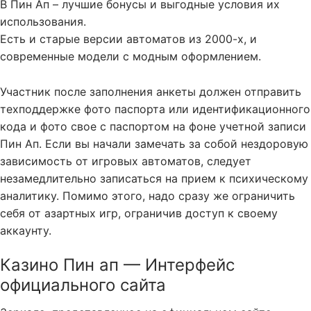
В Пин Ап – лучшие бонусы и выгодные условия их
использования.
Есть и старые версии автоматов из 2000-х, и
современные модели с модным оформлением.
Участник после заполнения анкеты должен отправить
техподдержке фото паспорта или идентификационного
кода и фото свое с паспортом на фоне учетной записи
Пин Ап. Если вы начали замечать за собой нездоровую
зависимость от игровых автоматов, следует
незамедлительно записаться на прием к психическому
аналитику. Помимо этого, надо сразу же ограничить
себя от азартных игр, ограничив доступ к своему
аккаунту.
Казино Пин ап — Интерфейс
официального сайта