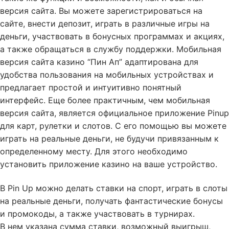
версия сайта. Вы можете зарегистрироваться на
сайте, внести депозит, играть в различные игры на
деньги, участвовать в бонусных программах и акциях,
а также обращаться в службу поддержки. Мобильная
версия сайта казино “Пин Ап” адаптирована для
удобства пользования на мобильных устройствах и
предлагает простой и интуитивно понятный
интерфейс. Еще более практичным, чем мобильная
версия сайта, является официальное приложение Pinup
для карт, рулетки и слотов. С его помощью вы можете
играть на реальные деньги, не будучи привязанным к
определенному месту. Для этого необходимо
установить приложение казино на ваше устройство.
В Pin Up можно делать ставки на спорт, играть в слоты
на реальные деньги, получать фантастические бонусы
и промокоды, а также участвовать в турнирах.
В нем указана сумма ставки, возможный выигрыш,