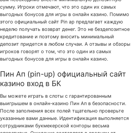
сумму. Игроки отмечают, что это один их самых
выгодных бонусов для игры в онлайн казино. Помимо
этого официальный сайт Pin ap предлагает каждую
неделю получать возврат денег. Это не бездепозитное
кредитование и поэтому вносить минимальный
депозит придется в любом случаи. А отзывы и обзоры
игроков говорят о том, что это один из самых
выгодных бонусов для игры в онлайн казино.
Пин Ап (pin-up) официальный сайт
казино вход в БК
Вы можете играть в слоты с гарантированным
выигрышем в онлайн-казино Пин Ап в безопасности.
После заполнения всех полей тщательно проверьте
указанные вами данные. Идентификация выполняется
сотрудниками букмекерской конторы весьма
оперативно. Ожидание составляет в среднем от