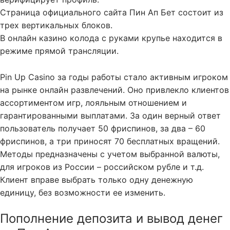
Страница официального сайта Пин Ап Бет состоит из
трех вертикальных блоков.
В онлайн казино колода с руками крупье находится в
режиме прямой трансляции.
Pin Up Casino за годы работы стало активным игроком
на рынке онлайн развлечений. Оно привлекло клиентов
ассортиментом игр, лояльным отношением и
гарантированными выплатами. За один верный ответ
пользователь получает 50 фриспинов, за два – 60
фриспинов, а три приносят 70 бесплатных вращений.
Методы предназначены с учетом выбранной валюты,
для игроков из России – российском рубле и т.д.
Клиент вправе выбрать только одну денежную
единицу, без возможности ее изменить.
Пополнение депозита и вывод денег