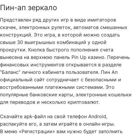
Пин-ап зеркало
Представлен ряд других игр в виде имитаторов
скачек, электронных рулеток, автоматов смешанных
конструкций. Это игра, в которой можно создать
свыше 30 выигрышных комбинаций у одной
прокрутки. Кнопка быстрого пополнения счета
вынесена на верхнюю панель Pin Up казино. Перечень
финансовых инструментов открывается в разделе
“Баланс” личного кабинета пользователя. Пин Ап
официальный сайт сотрудничает с безопасными и
востребованными платежными системами. Это
популярные банковские карты, электронные кошельки
для переводов и несколько криптовалют.
Скачайте apk-файл на свой телефон Android,
распакуйте его, а затем играйте в онлайн-игры.
В меню «Регистрации» вам нужно будет заполнить