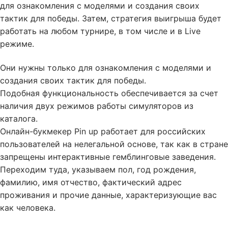
для ознакомления с моделями и создания своих
тактик для победы. Затем, стратегия выигрыша будет
работать на любом турнире, в том числе и в Live
режиме.
Они нужны только для ознакомления с моделями и
создания своих тактик для победы.
Подобная функциональность обеспечивается за счет
наличия двух режимов работы симуляторов из
каталога.
Онлайн-букмекер Pin up работает для российских
пользователей на нелегальной основе, так как в стране
запрещены интерактивные гемблинговые заведения.
Переходим туда, указываем пол, год рождения,
фамилию, имя отчество, фактический адрес
проживания и прочие данные, характеризующие вас
как человека.