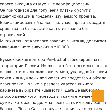
своего аккаунта статус «Не верифицирован».
Он пригодится для получения платных услуг и
идентификации в пределах изучаемого проекта.
Верифицированный клиент получает право выводить
средства на банковские карты из казино без
ограничений.
Множитель, от которого зависит выигрыш, достигает
максимального значения в х10 000.
Букмекерская контора Pin-Up.bet заблокирована на
территории России. Из-за этого бетторы испытывают
сложности с использованием международной версии
сайта и вынуждены пользоваться средствами обхода
блокировки. Только в разделе «Касса» личного
кабинета выбирайте «Вывести». Дальше выберите
способ денежного перевода и укажите желаемую
сумму, которая не должна превышать имеющуюся на
балансе. Pin Up Casino получает отличные оценки за