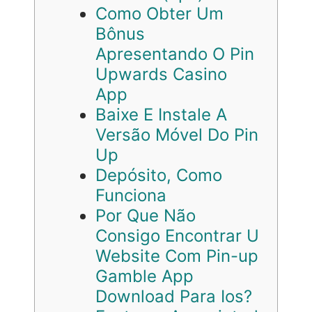
Como Obter Um
Bônus
Apresentando O Pin
Upwards Casino
App
Baixe E Instale A
Versão Móvel Do Pin
Up
Depósito, Como
Funciona
Por Que Não
Consigo Encontrar U
Website Com Pin-up
Gamble App
Download Para Ios?