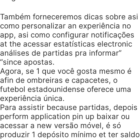
Também forneceremos dicas sobre asi
como personalizar an experiência no
app, asi como configurar notificações
at the acessar estatísticas electronic
análises de partidas pra informar”
“since apostas.
Agora, se 1 que você gosta mesmo é
afin de ombreiras e capacetes, o
futebol estadounidense oferece uma
experiência única.
Para assistir because partidas, depois
perform application pin up baixar ou
acessar a new versão móvel, é só
produzir 1 depósito mínimo et ter saldo