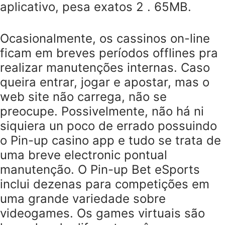
aplicativo, pesa exatos 2 . 65MB.
Ocasionalmente, os cassinos on-line
ficam em breves períodos offlines pra
realizar manutenções internas. Caso
queira entrar, jogar e apostar, mas o
web site não carrega, não se
preocupe. Possivelmente, não há ni
siquiera un poco de errado possuindo
o Pin-up casino app e tudo se trata de
uma breve electronic pontual
manutenção. O Pin-up Bet eSports
inclui dezenas para competições em
uma grande variedade sobre
videogames. Os games virtuais são