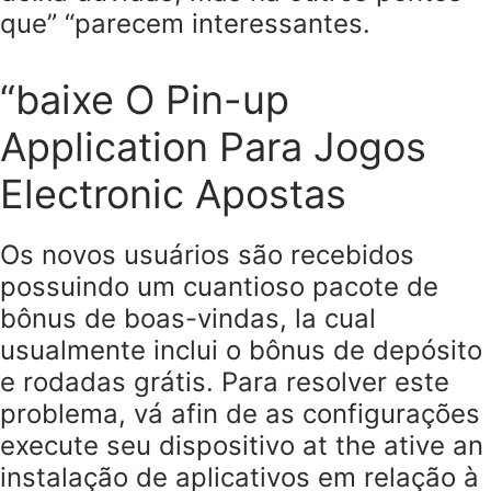
que” “parecem interessantes.
“baixe O Pin-up
Application Para Jogos
Electronic Apostas
Os novos usuários são recebidos
possuindo um cuantioso pacote de
bônus de boas-vindas, la cual
usualmente inclui o bônus de depósito
e rodadas grátis. Para resolver este
problema, vá afin de as configurações
execute seu dispositivo at the ative an
instalação de aplicativos em relação à