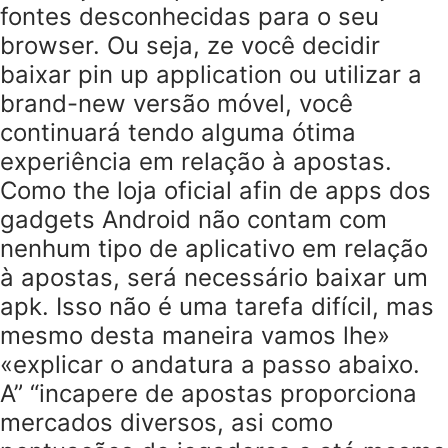
fontes desconhecidas para o seu
browser. Ou seja, ze você decidir
baixar pin up application ou utilizar a
brand-new versão móvel, você
continuará tendo alguma ótima
experiência em relação à apostas.
Como the loja oficial afin de apps dos
gadgets Android não contam com
nenhum tipo de aplicativo em relação
à apostas, será necessário baixar um
apk. Isso não é uma tarefa difícil, mas
mesmo desta maneira vamos lhe»
«explicar o andatura a passo abaixo.
A” “incapere de apostas proporciona
mercados diversos, asi como