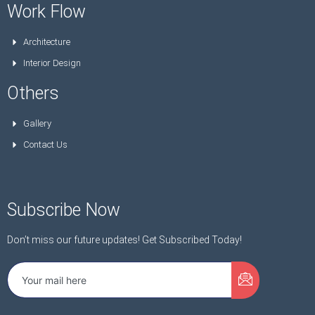
Work Flow
Architecture
Interior Design
Others
Gallery
Contact Us
Subscribe Now
Don’t miss our future updates! Get Subscribed Today!