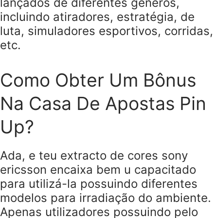
lançados de diferentes gêneros,
incluindo atiradores, estratégia, de
luta, simuladores esportivos, corridas,
etc.
Como Obter Um Bônus
Na Casa De Apostas Pin
Up?
Ada, e teu extracto de cores sony
ericsson encaixa bem u capacitado
para utilizá-la possuindo diferentes
modelos para irradiação do ambiente.
Apenas utilizadores possuindo pelo