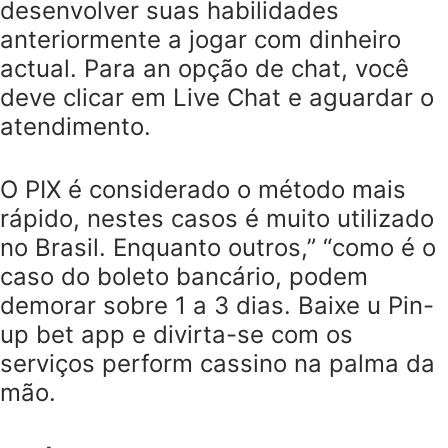
desenvolver suas habilidades
anteriormente a jogar com dinheiro
actual. Para an opção de chat, você
deve clicar em Live Chat e aguardar o
atendimento.
O PIX é considerado o método mais
rápido, nestes casos é muito utilizado
no Brasil. Enquanto outros,” “como é o
caso do boleto bancário, podem
demorar sobre 1 a 3 dias. Baixe u Pin-
up bet app e divirta-se com os
serviços perform cassino na palma da
mão.