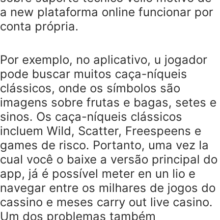
a new plataforma online funcionar por
conta própria.
Por exemplo, no aplicativo, u jogador
pode buscar muitos caça-níqueis
clássicos, onde os símbolos são
imagens sobre frutas e bagas, setes e
sinos. Os caça-níqueis clássicos
incluem Wild, Scatter, Freespeens e
games de risco. Portanto, uma vez la
cual você o baixe a versão principal do
app, já é possível meter en un lio e
navegar entre os milhares de jogos do
cassino e meses carry out live casino.
Um dos problemas também