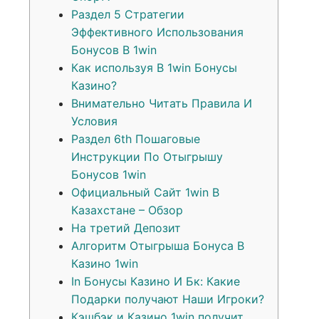
Раздел 5 Стратегии
Эффективного Использования
Бонусов В 1win
Как используя В 1win Бонусы
Казино?
Внимательно Читать Правила И
Условия
Раздел 6th Пошаговые
Инструкции По Отыгрышу
Бонусов 1win
Официальный Сайт 1win В
Казахстане – Обзор
На третий Депозит
Алгоритм Отыгрыша Бонуса В
Казино 1win
In Бонусы Казино И Бк: Какие
Подарки получают Наши Игроки?
Кэшбэк и Казино 1win получит