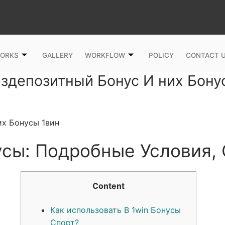
ORKS
GALLERY
WORKFLOW
POLICY
CONTACT 
ездепозитный Бонус И них Бону
их Бонусы 1вин
нусы: Подробные Условия
Content
Как использовать В 1win Бонусы
Спорт?