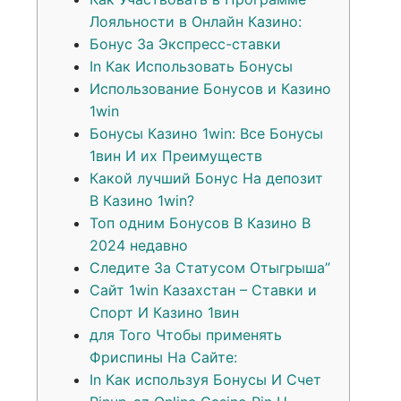
Лояльности в Онлайн Казино:
Бонус За Экспресс-ставки
In Как Использовать Бонусы
Использование Бонусов и Казино
1win
Бонусы Казино 1win: Все Бонусы
1вин И их Преимуществ
Какой лучший Бонус На депозит
В Казино 1win?
Топ одним Бонусов В Казино В
2024 недавно
Следите За Статусом Отыгрыша”
Сайт 1win Казахстан – Ставки и
Спорт И Казино 1вин
для Того Чтобы применять
Фриспины На Сайте:
In Как используя Бонусы И Счет