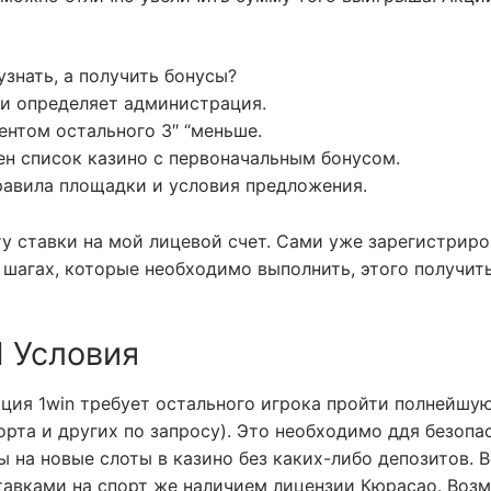
узнать, а получить бонусы?
и определяет администрация.
ентом остального 3″ “меньше.
н список казино с первоначальным бонусом.
правила площадки и условия предложения.
ту ставки на мой лицевой счет. Сами уже зарегистриров
 шагах, которые необходимо выполнить, этого получит
 Условия
ия 1win требует остального игрока пройти полнейшую 
орта и других по запросу). Это необходимо ддя безоп
ы на новые слоты в казино без каких-либо депозитов.
тавками на спорт же наличием лицензии Кюрасао. Воз