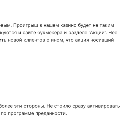
отовым. Проигрыш в нашем казино будет не таким
уются и сайте букмекера и разделе “Акции”. Нее
ить новой клиентов о ином, что акция носивший
более эти стороны. Не стоило сразу активировать
 по программе преданности.