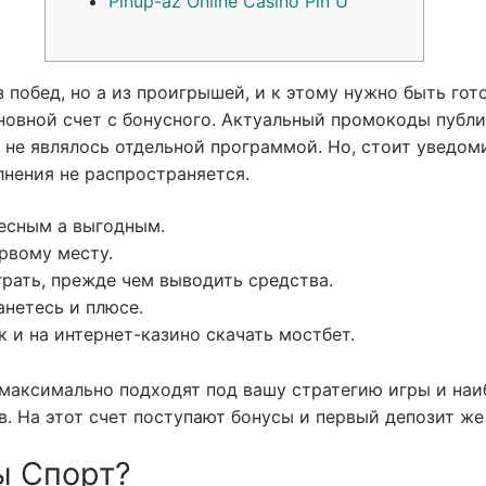
Pinup-az Online Casino Pin U
из побед, но а из проигрышей, и к этому нужно быть г
овной счет с бонусного. Актуальный промокоды публик
 не являлось отдельной программой. Но, стоит уведом
нения не распространяется.
ресным а выгодным.
ервому месту.
грать, прежде чем выводить средства.
анетесь и плюсе.
 и на интернет-казино скачать мостбет.
 максимально подходят под вашу стратегию игры и наи
. На этот счет поступают бонусы и первый депозит же
ы Спорт?