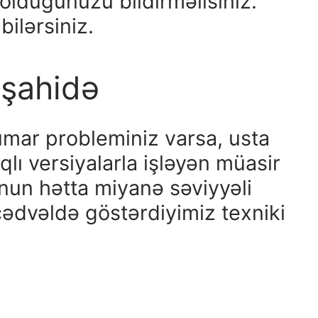
 olduğunuzu bildirməlisiniz.
ilərsiniz.
üşahidə
umar probleminiz varsa, usta
ı versiyalarla işləyən müasir
nun hətta miyanə səviyyəli
cədvəldə göstərdiyimiz texniki