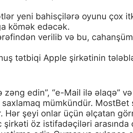
lər yeni bahisçilərə oyunu çox i
ğa kömək edəcək.
rəfindən verilib və bu, cahanşümu
uş tətbiqi Apple şirkətinin tələbl
zə zəng edin”, “e-Mail ilə əlaqə” və
aqə saxlamaq mümkündür. MostBet 
. Hər şeyi onlar üçün əlçatan g
 şirkəti öz istifadəçiləri arasınd