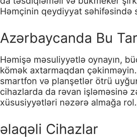
da təsdiqləməli və bukmeker şirkət
Həmçinin qeydiyyat səhifəsində s
Azərbaycanda Bu Tar
Həmişə məsuliyyətlə oynayın, büd
kömək axtarmaqdan çəkinməyin. Tə
smartfon və planşetlər ötrü uyğu
cihazlarda da rəvan işləməsinə z
xüsusiyyətləri nəzərə almağa rol.
əlaqəli Cihazlar