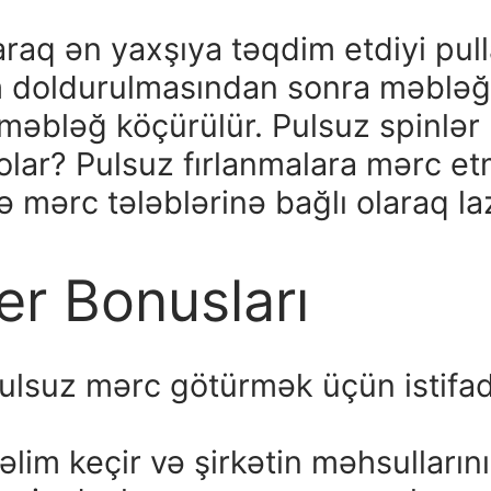
raq ən yaxşıya təqdim etdiyi pull
m doldurulmasından sonra məbləğ
 məbləğ köçürülür. Pulsuz spinlə
lar? Pulsuz fırlanmalara mərc et
və mərc tələblərinə bağlı olaraq l
r Bonusları
ulsuz mərc götürmək üçün istifa
lim keçir və şirkətin məhsullarını 