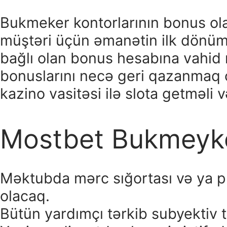
Bukmeker kontorlarının bonus ola
müştəri üçün əmanətin ilk dönü
bağlı olan bonus hesabına vahid
bonuslarını necə geri qazanmaq o
kazino vasitəsi ilə slota getməli 
Mostbet Bukmeyke
Məktubda mərc sığortası və ya p
olacaq.
Bütün yardımçı tərkib subyektiv tə