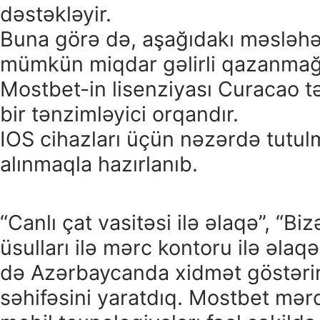
dəstəkləyir.
Buna görə də, aşağıdakı məsləhət
mümkün miqdar gəlirli qazanma
Mostbet-in lisenziyası Curacao tə
bir tənzimləyici orqandır.
IOS cihazları üçün nəzərdə tutulm
alınmaqla hazırlanıb.
“Canlı çat vasitəsi ilə əlaqə”, “Bi
üsulları ilə mərc kontoru ilə əl
də Azərbaycanda xidmət göstərir
səhifəsini yaratdıq. Mostbet mərc