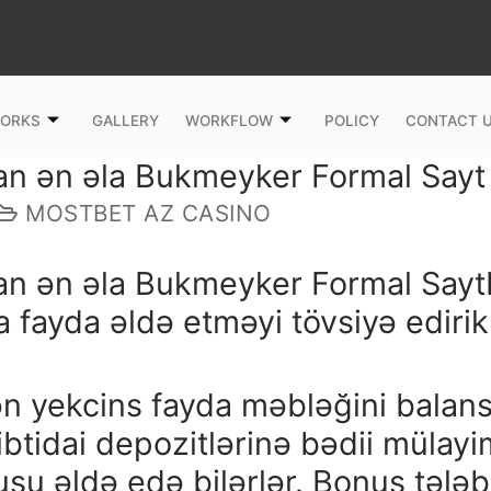
ORKS
GALLERY
WORKFLOW
POLICY
CONTACT 
n ən əla Bukmeyker Formal Sayt
MOSTBET AZ CASINO
n ən əla Bukmeyker Formal Sayt
fayda əldə etməyi tövsiyə edirik
ən yekcins fayda məbləğini balans
 ibtidai depozitlərinə bədii mülay
su əldə edə bilərlər. Bonus tələ