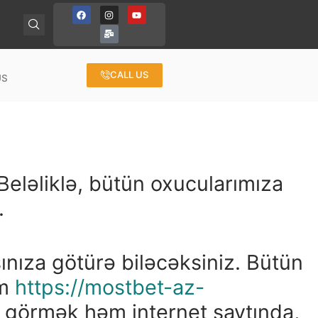
CALL US
US
Beləliklə, bütün oxucularımıza
.
ınıza götürə biləcəksiniz. Bütün
im
https://mostbet-az-
b görmək həm internet saytında,