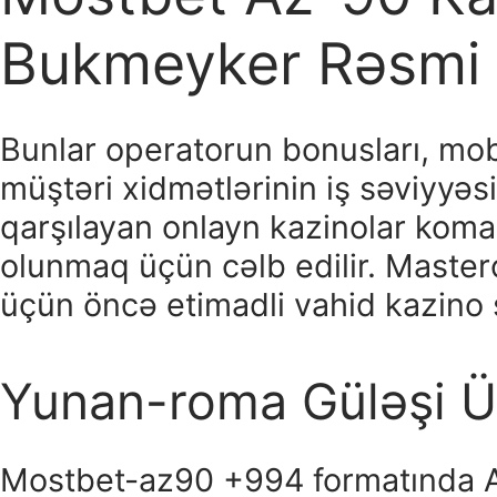
Bukmeyker Rəsmi 
Bunlar operatorun bonusları, mobi
müştəri xidmətlərinin iş səviyyəsi
qarşılayan onlayn kazinolar koma
olunmaq üçün cəlb edilir. Master
üçün öncə etimadli vahid kazino 
Yunan-roma Güləşi Ü
Mostbet-az90 +994 formatında A