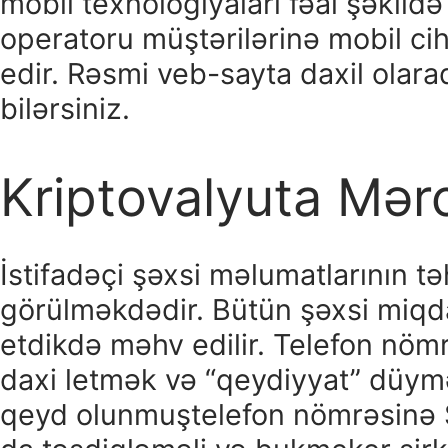
mobil texnologiyaları fəal şəkild
operatoru müştərilərinə mobil ci
edir. Rəsmi veb-sayta daxil olara
bilərsiniz.
Kriptovalyuta Mərc
İstifadəçi şəxsi məlumatlarının t
görülməkdədir. Bütün şəxsi miqda
etdikdə məhv edilir. Telefon nöm
daxi letmək və “qeydiyyat” düyməs
qeyd olunmuştelefon nömrəsinə S