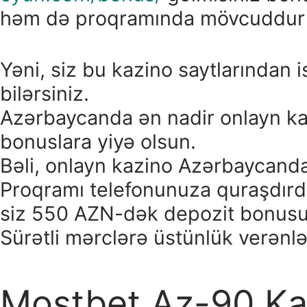
həm də proqramında mövcuddur və 
Yəni, siz bu kazino saytlarından 
bilərsiniz.
Azərbaycanda ən nadir onlayn kazin
bonuslara yiyə olsun.
Bəli, onlayn kazino Azərbaycanda
Proqramı telefonunuza quraşdırdı
siz 550 AZN-dək depozit bonusu 
Sürətli mərclərə üstünlük verənlər
Mostbet Az-90 Ka